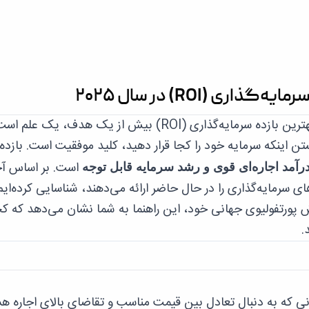
در بازار پویای املاک دبی در سال ۲۰۲۵، دستیابی به بهترین بازده سرمایه‌گذاری (ROI) بیش از یک هدف، یک 
ن اینکه سرمایه خود را کجا قرار دهید، کلید موفقیت است. بازده
است. بر اساس آ
رآمد اجاره‌ای قوی و رشد سرمایه قابل توجه
ش پورتفولیوی جهانی خود، این راهنما به شما نشان می‌دهد که کج
.
دشاه ROI برای سرمایه‌گذارانی که به دنبال تعادل بین قیمت مناسب و تقاضای بالای اجاره