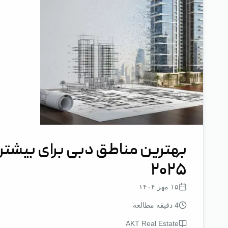
۲۰۲۵
۱۵ مهر ۱۴۰۴
4
دقیقه مطالعه
AKT Real Estate