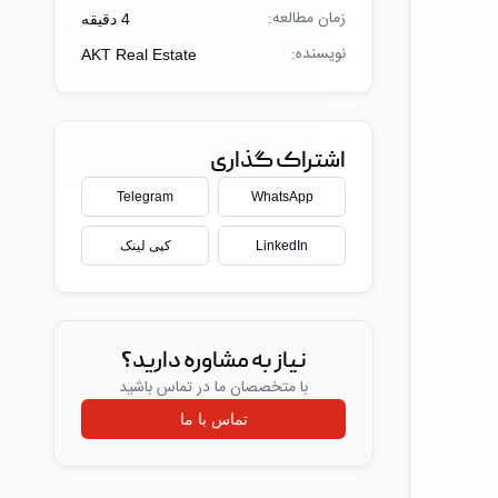
زمان مطالعه:
4
دقیقه
نویسنده:
AKT Real Estate
اشتراک گذاری
Telegram
WhatsApp
LinkedIn
کپی لینک
ل
نیاز به مشاوره دارید؟
با متخصصان ما در تماس باشید
تماس با ما