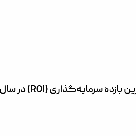
بهترین مناطق دبی برای بیشترین بازده سرمایه‌گذاری (ROI) در سا