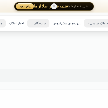
هدیه شمش طلا از ما
پیام بدهید
خرید خانه از شما
 ملک در دبی
پروژه‌های پیش‌فروش
سازندگان
اخبار املاک
هم