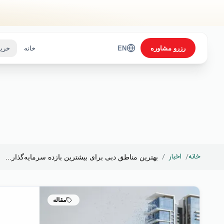
Skip to main content
رزرو مشاوره
EN
خانه
خرید
خانه
/
اخبار
/
بهترین مناطق دبی برای بیشترین بازده سرمایه‌گذار...
مقاله