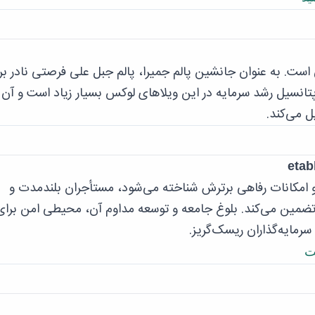
ت. به عنوان جانشین پالم جمیرا، پالم جبل علی فرصتی نادر بر
پتانسیل رشد سرمایه در این ویلاهای لوکس بسیار زیاد است و آن ر
ل می‌کند.
و امکانات رفاهی برترش شناخته می‌شود، مستأجران بلندمدت و
 را تضمین می‌کند. بلوغ جامعه و توسعه مداوم آن، محیطی امن بر
سرمایه‌گذاران ریسک‌گریز.
ت