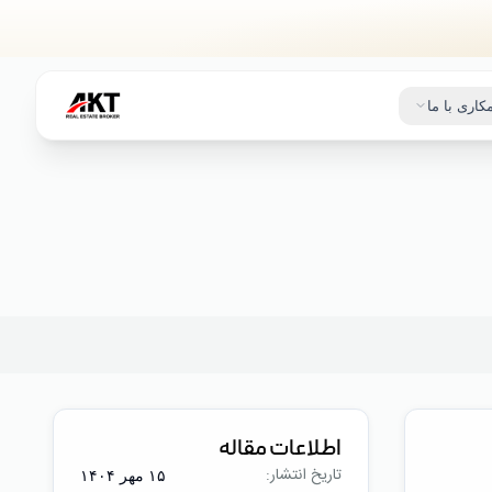
کاری با ما
اطلاعات مقاله
تاریخ انتشار:
۱۵ مهر ۱۴۰۴