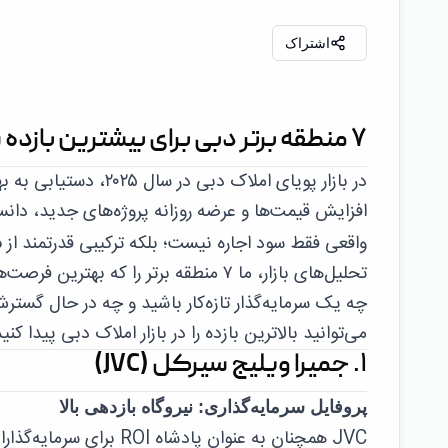
اشتراک
۷ منطقه برتر دبی برای بیشترین بازده سرمایه‌گذاری (ROI) در سال ۲۰۲۵
افزایش قیمت‌ها و عرضه روزانه پروژه‌های جدید، دانست
واقعی فقط سود اجاره نیست؛ بلکه ترکیبی قدرتمند از
د
تحلیل‌های بازار، ما ۷ منطقه برتر را که بهترین فرصت‌های سرمایه‌گذاری را در حال حاضر ارائه می‌دهند، شناسایی کرده‌ایم.
چه یک سرمایه‌گذار تازه‌کار باشید و چه در حال گستر
می‌توانید بالاترین بازده را در بازار املاک دبی پیدا کنید
۱. جمیرا ویلیج سیرکل (JVC)
پروفایل سرمایه‌گذاری: نیروگاه بازدهی بالا
JVC همچنان به عنوان پا