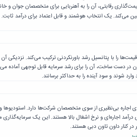
ت‌گذاری رقابتی، آن را به آهنربایی برای متخصصان جوان و خانو
ن می‌کند. یک انتخاب هوشمند و قابل اعتماد برای درآمد ثابت.
قیمت‌ها را با پتانسیل رشد باورنکردنی ترکیب می‌کند. نزدیکی آن 
رن در دست ساخت، آن را برای رشد سرمایه قابل توجهی آماده می‌ک
 وارد شوند و سود آینده را به حداکثر برسانند.
 اجاره بی‌نظیری از سوی متخصصان شرکت‌ها دارد. استودیوها و
ی درآمد اجاره‌ای و نرخ اشغال بالا هستند. این یک سرمایه‌گذاری 
در کنار داون تاون دبی هستند.
ید