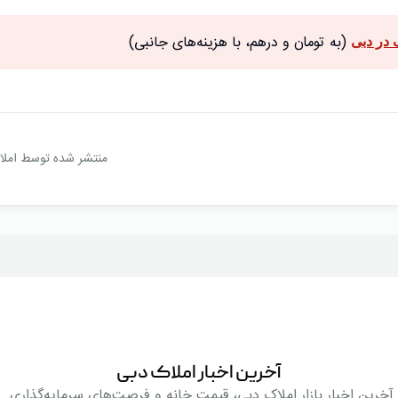
(به تومان و درهم، با هزینه‌های جانبی)
در دبی
منتشر شده توسط املاک T
آخرین اخبار املاک دبی
آخرین اخبار بازار املاک دبی، قیمت خانه و فرصت‌های سرمایه‌گذاری.