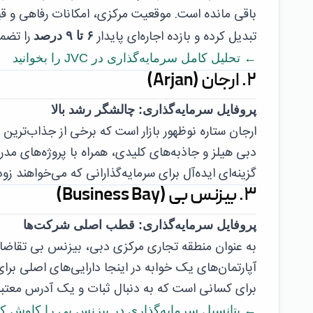
باقی مانده است. موقعیت مرکزی، امکانات رفاهی و قیم
تبدیل کرده و بازده اجاره‌ای پایدار
را تضمی
۶ تا ۹ درصد
← تحلیل کامل سرمایه‌گذاری در JVC را بخوانید
۲. ارجان (Arjan)
پروفایل سرمایه‌گذاری: چالشگر رشد بالا
ارجان ستاره نوظهور بازار است که برخی از جذاب‌ترین 
دبی هیلز و جاذبه‌های کلیدی، همراه با پروژه‌های مد
گزینه‌ای ایده‌آل برای سرمایه‌گذارانی که می‌خواهند زود
۳. بیزنس بی (Business Bay)
پروفایل سرمایه‌گذاری: قطب اصلی شرکت‌ها
به عنوان منطقه تجاری مرکزی دبی، بیزنس بی تقاضای
آپارتمان‌های یک خوابه در اینجا دارایی‌های اصلی برا
برای کسانی است که به دنبال ثبات و یک آدرس معتبر 
← پتانسیل سرمایه‌گذاری در بیزنس بی را کاوش کن