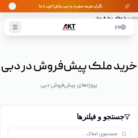
Skip to main content
نگران هزینه سفرت به دبی نباش! اون با ما.
خانه
‹
پروژه‌های پیش‌فروش
EN
خرید ملک پیش‌فروش در دبی
پروژه‌های پیش‌فروش دبی
جستجو و فیلترها