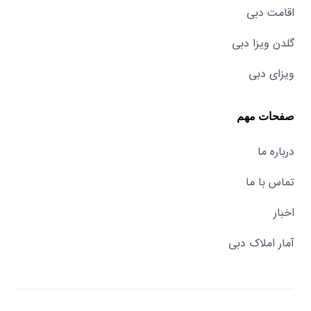
اقامت دبی
گلدن ویزا دبی
ویزای دبی
صفحات مهم
درباره ما
تماس با ما
اخبار
آمار املاک دبی