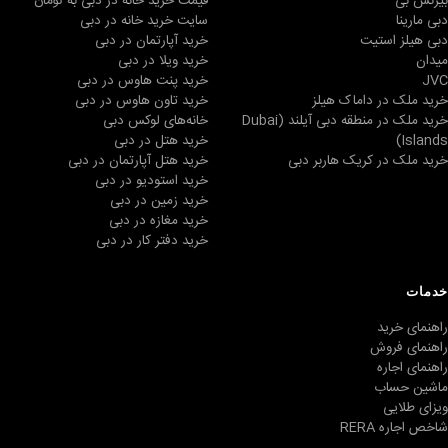
بیزنس بی
قیمت خرید خانه در دبی به تومان
دبی مارینا
سایت خرید خانه در دبی
دبی هیلز استیت
خرید آپارتمان در دبی
میدان
خرید ویلا در دبی
JVC
خرید پنت هاوس در دبی
خرید ملک در داماک هیلز
خرید تاون هاوس در دبی
خرید ملک در منطقه دبی آیلند (Dubai
خانه‌های لوکس دبی
Islands)
خرید هتل در دبی
خرید ملک در کریک هاربر دبی
خرید هتل آپارتمان در دبی
خرید استودیو در دبی
خرید زمین در دبی
خرید مغازه در دبی
خرید دفتر کار در دبی
خدمات
راهنمای خرید
راهنمای فروش
راهنمای اجاره
ماشین حساب
ویزای طلایی
شاخص اجاره RERA