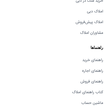
خرید ملک در دبی
املاک دبی
املاک پیش‌فروش
مشاوران املاک
راهنماها
راهنمای خرید
راهنمای اجاره
راهنمای فروش
کتاب راهنمای املاک
ماشین حساب