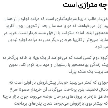
چه متراژی است
خریدار غالب مارینا سرمایه‌گذاری است که درآمد اجاره را از همان
روز اول می‌خواهد، نه دو یا سه سال بعد از تحویل. چون تقریبا
همه‌چیز اینجا آماده سکونت یا از قبل مستاجردار است، خرید در
مارینا سریع‌تر از تقریبا هرجای دیگر دبی به درآمد اجاره تبدیل
می‌شود.
گروه دوم کسی است که می‌خواهد از یک ویلا یا خانه بزرگ‌تر به
یک زندگی پیاده‌محور با رستوران و دید دریا کوچ کند، بدون
مدیریت یک ملک بزرگ.
چیزی که کمتر می‌بینید خریدار پیش‌فروش بار اولی است که
دنبال تخفیف پلن پرداخت می‌گردد. آن خریدار معمولا سراغ
مناطق تازه‌تر با پروژه‌های در حال عرضه می‌رود، چون بازار مارینا
که بیشتر روی بازفروش می‌چرخد همان پلن‌های پرداخت