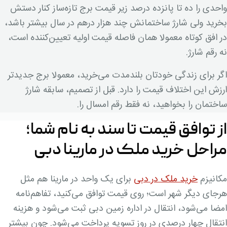
واحدی را ده تا پانزده درصد زیر قیمت برج تازه‌ساز کنار دستش
بخرید ولی شارژ ساختمانش چند هزار درهم در سال بیشتر باشد،
در افق کوتاه معمولا همان فاصله قیمت اولیه تعیین‌کننده است،
نه رقم شارژ.
اگر برای زندگی خودتان بلندمدت می‌خرید، معمولا برج جدیدتر
ارزش این اختلاف قیمت را دارد. قبل از تصمیم، سابقه شارژ
ساختمان را بخواهید، نه فقط رقم امسال را.
از توافق قیمت تا سند به نام شما؛
مراحل خرید ملک در مارینا دبی
مکانیزم
خرید ملک در دبی
برای یک واحد در مارینا هم مثل
هرجای دیگر شهر است؛ روی قیمت توافق می‌کنید، تفاهم‌نامه
امضا می‌شود، انتقال در اداره زمین دبی ثبت می‌شود و هزینه
انتقال چهار درصدی در روز تسویه پرداخت می‌شود. چون بیشتر