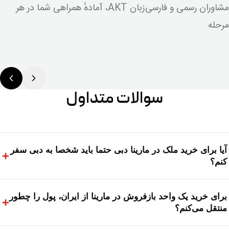
مشاوران رسمی و فارسی‌زبان AKT، آمادهٔ همراهی شما در هر
مرحله
سوالات متداول
آیا برای خرید ملک در مارینا دبی حتما باید شخصا به دبی سفر
+
کنم؟
برای خرید یک واحد بازفروش در مارینا از ایران، پول را چطور
+
منتقل می‌کنم؟