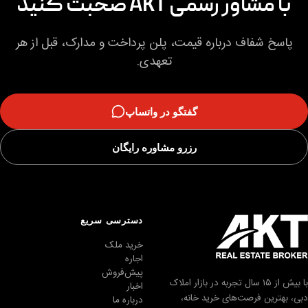
با مشاور رسمی AKT صحبت کنید
پاسخ شفاف درباره قیمت، پلن پرداخت و مدارک، قبل از هر
تعهدی.
گفتگو در واتساپ
رزرو مشاوره رایگان
دسترسی سریع
خرید ملک
اجاره
پیش‌فروش
با بیش از ۱۵ سال تجربه در بازار املاک
اخبار
دبی، بهترین فرصت‌های خرید خانه،
درباره ما