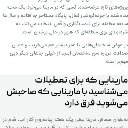
پروژه‌های تازه عرضه‌شده. کسی که در مارینا می‌خرد یک محله
تمام‌شده با خرده‌فروشی فعال، پایگاه مستاجر جاافتاده و سال‌ها
سابقه معامله برای قیمت‌گذاری واقعی انتخاب می‌کند، نه
شرط‌بندی روی منطقه‌ای که هنوز در حال پرشدن است.
در عوض ساختمان‌هایی با عمر بیشتر هم می‌خرید، و همین
صداقت درباره سن ساختمان اینجا از خیلی جاهای دیگر دبی
مهم‌تر است.
مارینایی که برای تعطیلات
می‌شناسید با مارینایی که صاحبش
می‌شوید فرق دارد
به‌عنوان مسافر، مارینا یعنی یک هفته پیاده‌روی کنار آب، شام در