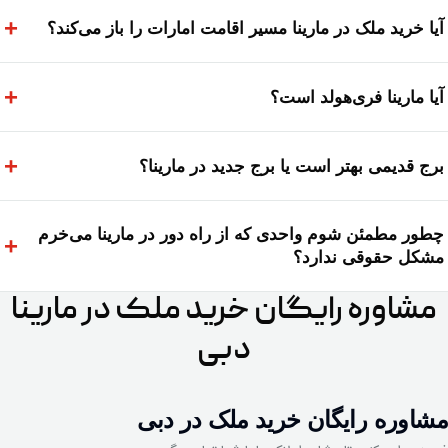
+
آیا خرید ملک در مارینا مسیر اقامت امارات را باز می‌کند؟
+
آیا مارینا فری‌هولد است؟
+
برج قدیمی بهتر است یا برج جدید در مارینا؟
چطور مطمئن شوم واحدی که از راه دور در مارینا می‌خرم
+
مشکل حقوقی ندارد؟
مشاوره رایگان خرید ملک در مارینا
دبی
مشاوره رایگان خرید ملک در دبی