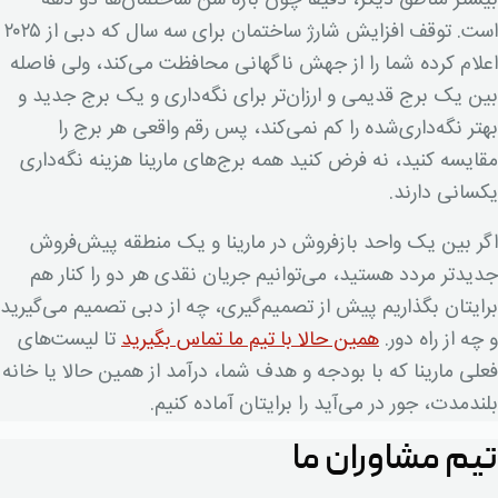
بیشتر مناطق دیگر، دقیقا چون بازه سن ساختمان‌ها دو دهه
است. توقف افزایش شارژ ساختمان برای سه سال که دبی از ۲۰۲۵
اعلام کرده شما را از جهش ناگهانی محافظت می‌کند، ولی فاصله
بین یک برج قدیمی و ارزان‌تر برای نگه‌داری و یک برج جدید و
بهتر نگه‌داری‌شده را کم نمی‌کند، پس رقم واقعی هر برج را
مقایسه کنید، نه فرض کنید همه برج‌های مارینا هزینه نگه‌داری
یکسانی دارند.
اگر بین یک واحد بازفروش در مارینا و یک منطقه پیش‌فروش
جدیدتر مردد هستید، می‌توانیم جریان نقدی هر دو را کنار هم
برایتان بگذاریم پیش از تصمیم‌گیری، چه از دبی تصمیم می‌گیرید
و چه از راه دور.
همین حالا با تیم ما تماس بگیرید
تا لیست‌های
فعلی مارینا که با بودجه و هدف شما، درآمد از همین حالا یا خانه
بلندمدت، جور در می‌آید را برایتان آماده کنیم.
تیم مشاوران ما