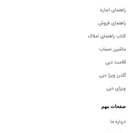
راهنمای اجاره
راهنمای فروش
کتاب راهنمای املاک
ماشین حساب
اقامت دبی
گلدن ویزا دبی
ویزای دبی
صفحات مهم
درباره ما