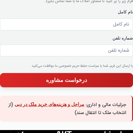
فرم زیر را پر کنید تا مشاور املاک ما با شما تماس بگیرد.
نام کامل
شماره تلفن
با ارسال این فرم، شما با سیاست حفظ حریم خصوصی ما موافقت می‌کنید
درخواست مشاوره
جزئیات مالی و اداری:
(از
مراحل و هزینه‌های خرید ملک در دبی
انتخاب ملک تا انتقال سند)