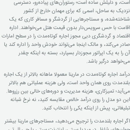
است، و دلیلش ساده است؛ رستوران‌های پیاده‌رو، دسترسی
نزدیک به ساحل، اسمی که برای مهمان خارج از کشور
شناخته‌شده، و مستاجرهایی از گردشگر و مسافر کاری که یک
اقامت با حس سرویس‌دار بدون قیمت هتل می‌خواهند. اداره
اقتصاد و گردشگری دبی مجوز اجاره کوتاه‌مدت را در سطح امارات
صادر می‌کند، و مالک اینجا می‌تواند خودش واحد را اداره کند یا
آن را به یک اپراتور مجوزدار بسپارد، بسته به اینکه چقدر
می‌خواهد درگیر باشد.
درآمد اجاره کوتاه‌مدت در مارینا معمولا ماهانه بالاتر از یک اجاره
بلندمدت روی همان واحد است، ولی هزینه عملیاتی هم بالاتر
می‌آید؛ تمیزکاری، هزینه مدیریت و دوره‌های خالی بین رزروها.
این دو مدل را روی درآمد خالص مقایسه کنید، نه نرخ شبانه
تبلیغاتی، پیش از اینکه یکی را انتخاب کنید.
اگر اجاره بلندمدت را ترجیح می‌دهید، مستاجرهای مارینا بیشتر
جوان‌های شاغل در میدیا سیتی، اینترنت سیتی یا جی ال تی