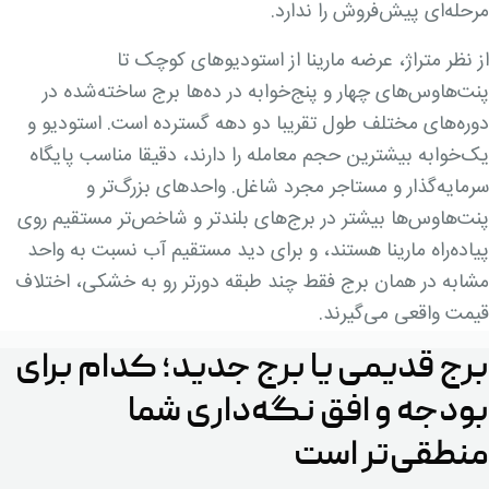
مرحله‌ای پیش‌فروش را ندارد.
از نظر متراژ، عرضه مارینا از استودیوهای کوچک تا
پنت‌هاوس‌های چهار و پنج‌خوابه در ده‌ها برج ساخته‌شده در
دوره‌های مختلف طول تقریبا دو دهه گسترده است. استودیو و
یک‌خوابه بیشترین حجم معامله را دارند، دقیقا مناسب پایگاه
سرمایه‌گذار و مستاجر مجرد شاغل. واحدهای بزرگ‌تر و
پنت‌هاوس‌ها بیشتر در برج‌های بلندتر و شاخص‌تر مستقیم روی
پیاده‌راه مارینا هستند، و برای دید مستقیم آب نسبت به واحد
مشابه در همان برج فقط چند طبقه دورتر رو به خشکی، اختلاف
قیمت واقعی می‌گیرند.
برج قدیمی یا برج جدید؛ کدام برای
بودجه و افق نگه‌داری شما
منطقی‌تر است