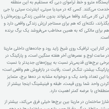
ایستگاه مترو و خط تراموای دبی که مستقیم به این منطقه
خدمت می‌کنند. کسی که در میدیا سیتی، اینترنت سیتی یا جی
ال تی کار می‌کند واقعا می‌تواند بدون ماشین زندگی روزمره‌اش را
بگذراند، نکته‌ای که هم برای مستاجر ارزش زندگی واقعی دارد و
هم برای مالکی که به همین مخاطب می‌فروشد یک برگ برنده
است.
در کنار این، ترافیک روی شیخ زاید رود و جاده‌های داخلی مارینا
در ساعت اوج و عصرهای آخر هفته سنگین است، و پارکینگ در
برخی برج‌های قدیمی‌تر نسبت به پروژه‌های جدیدتر با نسبت
پارکینگ بیشتر، تنگ‌تر است. رقابت در بازفروش هم واقعی است؛
با این تعداد واحد یک و دوخوابه مشابه در ده‌ها برج، متمایز
کردن واحد شما روی قیمت، طبقه و فینیشینگ اینجا بیشتر از
منطقه‌ای با عرضه کمتر اهمیت دارد.
شارژ ساختمان در مارینا بین برج‌ها خیلی فرق می‌کند، بیشتر از