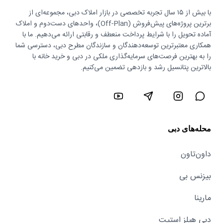
با بیش از ۱۵ سال تجربه تخصصی در بازار املاک دبی، مجموعه‌ای از
برترین پروژه‌های پیش‌فروش (Off-Plan)، واحدهای دست‌دوم و املاک
آماده تحویل را با شرایط پرداخت منعطف و رقابتی ارائه می‌دهیم. ما با
همکاری معتبرترین توسعه‌دهندگان و سازندگان مطرح دبی، دسترسی شما
را به بهترین فرصت‌های سرمایه‌گذاری ملکی در دبی و خرید خانه با
بالاترین پتانسیل رشد و بازدهی تضمین می‌کنیم.
محله‌های دبی
داون‌تاون
بیزنس بی
مارینا
دبی هیلز استیت