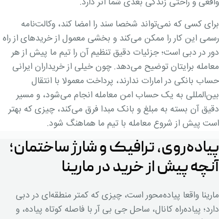
واقعی و راحتی زندگی بعدی شما اثر دارد.
برای کسی که نمی‌تواند شخصا سند را امضا کند، وکالت‌نامه
رسمی این کار را ممکن می‌کند و بخشی معمول از خریدهای از راه
دور در دبی است؛ جزئیات دقیق تنظیم آن را تیم ما پیش از هر
معامله برایتان توضیح می‌دهد. چون خیلی از خریداران ایرانی
حساب بانکی در امارات ندارند، پرداخت معمولا با انتقال
بین‌المللی به یک حساب امن معامله انجام می‌شود، و مسیر
دقیق آن بسته به مبلغ و بانک مبدا فرق می‌کند، چیزی که بهتر
است پیش از شروع معامله با تیم ما هماهنگ شود.
پیاده‌روی، ترافیک و شارژ ساختمان؛
آنچه پیش از خرید در مارینا
مارینا واقعا پیاده‌محور است، چیزی که کمتر منطقه‌ای در دبی
دارد؛ پیاده‌راه کانال، ساحل جی بی آر با فاصله کوتاه پیاده، و