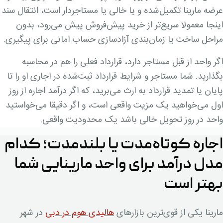
عرضه مارینا تکمیل‌شده و یا خالی یا مستاجردار است، انتقال سند
اینجا معمولا سریع‌تر از خرید پیش‌فروش پیش می‌رود، بدون
مراحل ساخت یا زمان‌بندی آزادسازی حساب امانی برای پیگیری.
اگر واحد از قبل مستاجر دارد، قرارداد فعلی را هم در محاسبه
بگذارید. شما مستاجر و شرایط قرارداد ثبت‌شده در اجاری او را تا
پایان یا تمدید قرارداد به ارث می‌برید، که اگر درآمد اجاره از روز
اول می‌خواهید یک مزیت واقعی است، و اگر دقیقا می‌خواستید
واحد در روز تحویل خالی باشد یک محدودیت واقعی.
اجاره کوتاه‌مدت یا بلندمدت؛ کدام
مدل درآمد برای واحد مارینایی شما
بهتر است
مارینا یکی از قوی‌ترین بازارهای
هالیدی هوم در دبی
در شهر