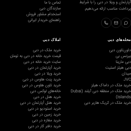
آپارتمان و ویلا در دبی را با شرایط
تماس با ما
سازندگان دبی
پرداخت مناسب ارائه می‌دهیم.
استخدام مشاور فروش
راهنمای خریدار ایرانی
محله‌های دبی
املاک دبی
داون‌تاون دبی
خرید ملک در دبی
بیزنس بی
قیمت خرید خانه در دبی به تومان
دبی مارینا
سایت خرید خانه در دبی
دبی هیلز استیت
خرید آپارتمان در دبی
میدان
خرید ویلا در دبی
JVC
خرید پنت هاوس در دبی
خرید ملک در داماک هیلز
خرید تاون هاوس در دبی
خرید ملک در منطقه دبی آیلند (Dubai
خانه‌های لوکس دبی
Islands)
خرید هتل در دبی
خرید ملک در کریک هاربر دبی
خرید هتل آپارتمان در دبی
خرید استودیو در دبی
خرید زمین در دبی
خرید مغازه در دبی
خرید دفتر کار در دبی