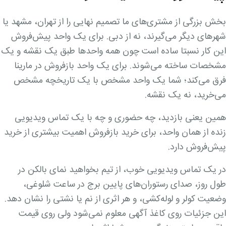
بخش بزرگی از مشتری‌های ما تصمیم نهایی را از تهران، مشهد یا
شهرهای دیگر می‌گیرند، نه از دبی. برای یک واحد پیش‌فروش
این کار نسبتا ساده است چون همه واحدها طبق یک نقشه و یک
مشخصات ساخته می‌شوند. برای یک واحد بازفروش در مارینا
فرق می‌کند؛ شما یک واحد مشخص با یک تاریخچه مشخص
می‌خرید، نه یک نقشه.
همین یعنی بازدید، چه حضوری و چه با یک تماس ویدیویی
زنده از همان واحد، برای خرید بازفروش اهمیت بیشتری از خرید
پیش‌فروش دارد.
در یک تماس ویدیویی خوب، از تیم بخواهید نمای بالکن در
طول روز، صدای رستوران‌های پایین برج در ساعت شلوغی،
وضعیت کولر و لوله‌کشی، و هر اثری از نم یا نشتی را نشان دهد.
این جزئیات روی کاغذ آگهی معلوم نمی‌شود ولی روی قیمت