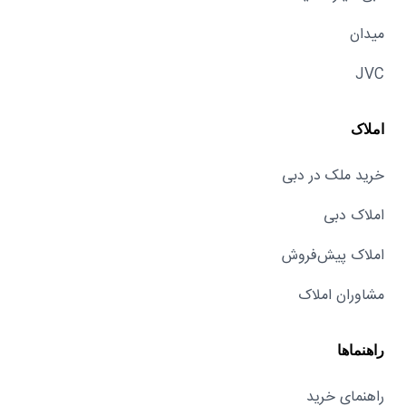
میدان
JVC
املاک
خرید ملک در دبی
املاک دبی
املاک پیش‌فروش
مشاوران املاک
راهنماها
راهنمای خرید