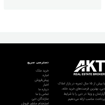
دسترسی سریع
خرید ملک
اجاره
پیش‌فروش
با بیش از ۱۵ سال تجربه در بازار املاک
اخبار
دبی، بهترین فرصت‌های خرید خانه،
درباره ما
آپارتمان و ویلا در دبی را با شرایط
تماس با ما
سازندگان دبی
پرداخت مناسب ارائه می‌دهیم.
استخدام مشاور فروش