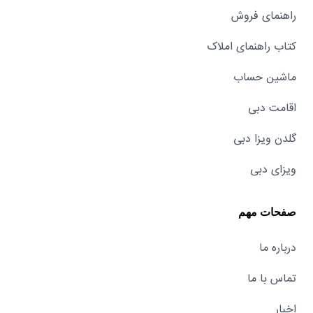
راهنمای فروش
کتاب راهنمای املاک
ماشین حساب
اقامت دبی
گلدن ویزا دبی
ویزای دبی
صفحات مهم
درباره ما
تماس با ما
اخبار