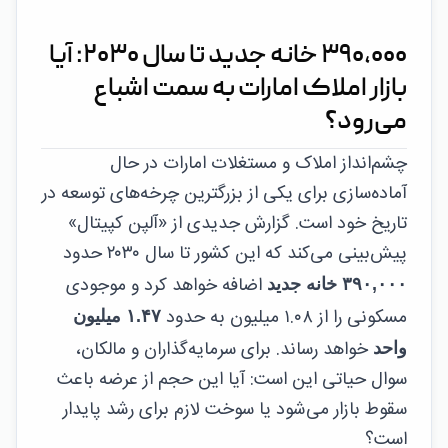
۳۹۰,۰۰۰ خانه جدید تا سال ۲۰۳۰: آیا
بازار املاک امارات به سمت اشباع
می‌رود؟
چشم‌انداز املاک و مستغلات امارات در حال
آماده‌سازی برای یکی از بزرگترین چرخه‌های توسعه در
تاریخ خود است. گزارش جدیدی از «آلپن کپیتال»
پیش‌بینی می‌کند که این کشور تا سال ۲۰۳۰ حدود
اضافه خواهد کرد و موجودی
۳۹۰,۰۰۰ خانه جدید
مسکونی را از ۱.۰۸ میلیون به حدود
۱.۴۷ میلیون
خواهد رساند. برای سرمایه‌گذاران و مالکان،
واحد
سوال حیاتی این است: آیا این حجم از عرضه باعث
سقوط بازار می‌شود یا سوخت لازم برای رشد پایدار
است؟