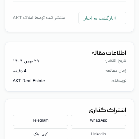
منتشر شده توسط املاک AKT
بازگشت به اخبار
اطلاعات مقاله
تاریخ انتشار:
۲۹ بهمن ۱۴۰۴
زمان مطالعه:
4
دقیقه
نویسنده:
AKT Real Estate
اشتراک گذاری
Telegram
WhatsApp
LinkedIn
کپی لینک