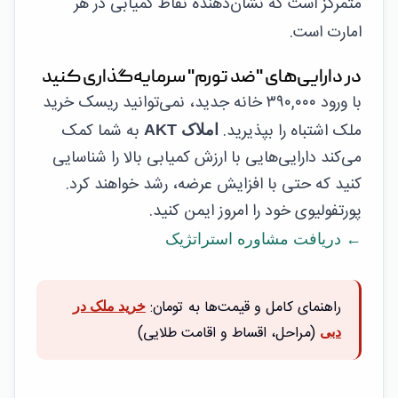
متمرکز است که نشان‌دهنده نقاط کمیابی در هر
امارت است.
در دارایی‌های "ضد تورم" سرمایه‌گذاری کنید
با ورود ۳۹۰,۰۰۰ خانه جدید، نمی‌توانید ریسک خرید
ملک اشتباه را بپذیرید.
به شما کمک
املاک AKT
می‌کند دارایی‌هایی با ارزش کمیابی بالا را شناسایی
کنید که حتی با افزایش عرضه، رشد خواهند کرد.
پورتفولیوی خود را امروز ایمن کنید.
← دریافت مشاوره استراتژیک
راهنمای کامل و قیمت‌ها به تومان:
خرید ملک در
(مراحل، اقساط و اقامت طلایی)
دبی