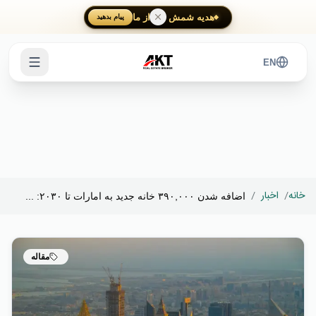
Skip to main content
هدیه شمش طلا از ما
پیام بدهید
EN
خانه
/
اخبار
/
اضافه شدن ۳۹۰,۰۰۰ خانه جدید به امارات تا ۲۰۳۰: ...
مقاله