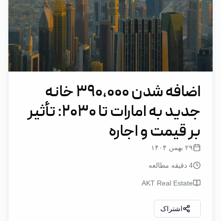
اضافه شدن ۳۹۰,۰۰۰ خانه
جدید به امارات تا ۲۰۳۰: تأثیر
بر قیمت و اجاره
۲۹ بهمن ۱۴۰۴
4
دقیقه مطالعه
AKT Real Estate
اشتراک