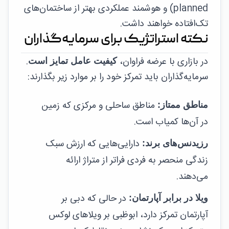
planned) و هوشمند عملکردی بهتر از ساختمان‌های
تک‌افتاده خواهند داشت.
نکته استراتژیک برای سرمایه‌گذاران
در بازاری با عرضه فراوان،
.
کیفیت عامل تمایز است
سرمایه‌گذاران باید تمرکز خود را بر موارد زیر بگذارند:
مناطق ساحلی و مرکزی که زمین
مناطق ممتاز:
در آن‌ها کمیاب است.
دارایی‌هایی که ارزش سبک
رزیدنس‌های برند:
زندگی منحصر به فردی فراتر از متراژ ارائه
می‌دهند.
در حالی که دبی بر
ویلا در برابر آپارتمان:
آپارتمان تمرکز دارد، ابوظبی بر ویلاهای لوکس