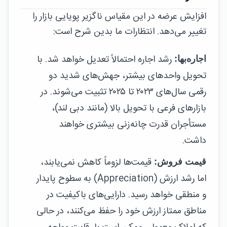
افزایش عرضه در این مقیاس ناگزیر پویایی بازار را
تغییر می‌دهد. انتظارات ما بدین شرح است:
رشد اجاره احتمالاً تعدیل خواهد شد. با
اجاره‌بها:
تحویل واحدهای بیشتر، جهش‌های شدید دو
رقمی سال‌های ۲۰۲۳ تا ۲۰۲۵ تثبیت می‌شوند. در
بازارهای فرعی با تحویل بالا (مانند دبی لند)،
مستأجران قدرت چانه‌زنی بیشتری خواهند
داشت.
قیمت‌ها لزوماً کاهش نمی‌یابند،
قیمت فروش:
اما رشد ارزش (Appreciation) به سطوح پایدار
و منطقی خواهد رسید. دارایی‌های باکیفیت در
مناطق ممتاز ارزش خود را حفظ می‌کنند، در حالی