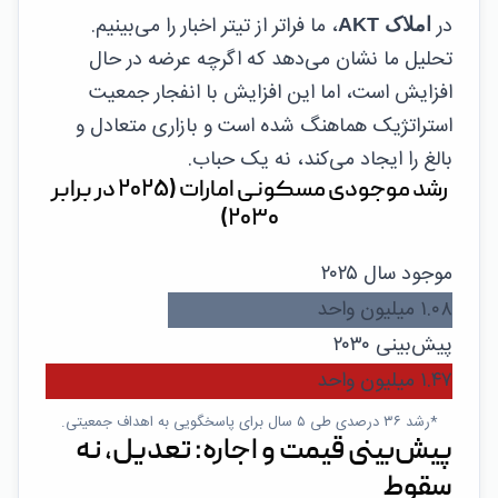
در
، ما فراتر از تیتر اخبار را می‌بینیم.
املاک AKT
تحلیل ما نشان می‌دهد که اگرچه عرضه در حال
افزایش است، اما این افزایش با انفجار جمعیت
استراتژیک هماهنگ شده است و بازاری متعادل و
بالغ را ایجاد می‌کند، نه یک حباب.
رشد موجودی مسکونی امارات (۲۰۲۵ در برابر
۲۰۳۰)
موجود سال ۲۰۲۵
۱.۰۸ میلیون واحد
پیش‌بینی ۲۰۳۰
۱.۴۷ میلیون واحد
*رشد ۳۶ درصدی طی ۵ سال برای پاسخگویی به اهداف جمعیتی.
پیش‌بینی قیمت و اجاره: تعدیل، نه
سقوط