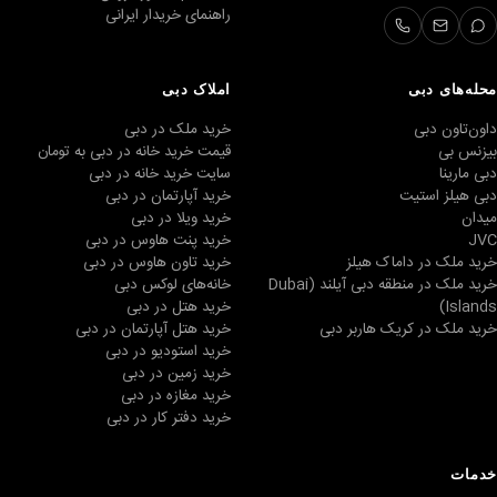
راهنمای خریدار ایرانی
محله‌های دبی
املاک دبی
داون‌تاون دبی
خرید ملک در دبی
بیزنس بی
قیمت خرید خانه در دبی به تومان
دبی مارینا
سایت خرید خانه در دبی
دبی هیلز استیت
خرید آپارتمان در دبی
میدان
خرید ویلا در دبی
JVC
خرید پنت هاوس در دبی
خرید ملک در داماک هیلز
خرید تاون هاوس در دبی
خرید ملک در منطقه دبی آیلند (Dubai
خانه‌های لوکس دبی
Islands)
خرید هتل در دبی
خرید ملک در کریک هاربر دبی
خرید هتل آپارتمان در دبی
خرید استودیو در دبی
خرید زمین در دبی
خرید مغازه در دبی
خرید دفتر کار در دبی
خدمات