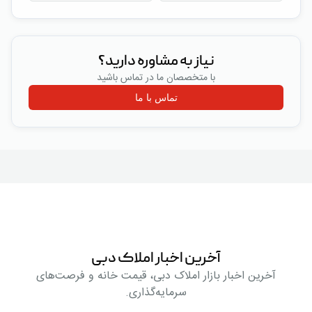
نیاز به مشاوره دارید؟
با متخصصان ما در تماس باشید
تماس با ما
آخرین اخبار املاک دبی
آخرین اخبار بازار املاک دبی، قیمت خانه و فرصت‌های
سرمایه‌گذاری.