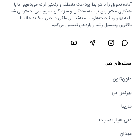
آماده تحویل را با شرایط پرداخت منعطف و رقابتی ارائه می‌دهیم. ما با
همکاری معتبرترین توسعه‌دهندگان و سازندگان مطرح دبی، دسترسی شما
را به بهترین فرصت‌های سرمایه‌گذاری ملکی در دبی و خرید خانه با
بالاترین پتانسیل رشد و بازدهی تضمین می‌کنیم.
محله‌های دبی
داون‌تاون
بیزنس بی
مارینا
دبی هیلز استیت
میدان