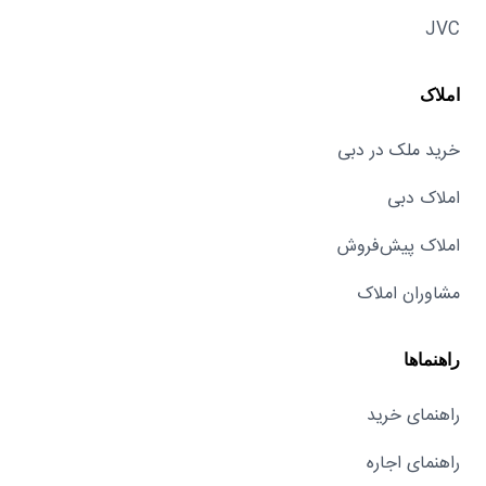
JVC
املاک
خرید ملک در دبی
املاک دبی
املاک پیش‌فروش
مشاوران املاک
راهنماها
راهنمای خرید
راهنمای اجاره