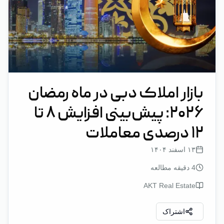
بازار املاک دبی در ماه رمضان
۲۰۲۶: پیش‌بینی افزایش ۸ تا
۱۲ درصدی معاملات
۱۳ اسفند ۱۴۰۴
4
دقیقه مطالعه
AKT Real Estate
اشتراک