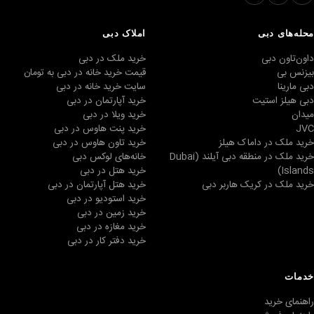
محله‌های دبی
املاک دبی
داون‌تاون دبی
خرید ملک در دبی
بیزنس بی
قیمت خرید خانه در دبی به تومان
دبی مارینا
سایت خرید خانه در دبی
دبی هیلز استیت
خرید آپارتمان در دبی
میدان
خرید ویلا در دبی
JVC
خرید پنت هاوس در دبی
خرید ملک در داماک هیلز
خرید تاون هاوس در دبی
خرید ملک در منطقه دبی آیلند (Dubai
خانه‌های لوکس دبی
Islands)
خرید هتل در دبی
خرید ملک در کریک هاربر دبی
خرید هتل آپارتمان در دبی
خرید استودیو در دبی
خرید زمین در دبی
خرید مغازه در دبی
خرید دفتر کار در دبی
خدمات
راهنمای خرید