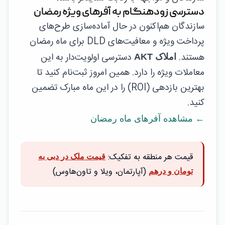
دسترسی زودهنگام به آفرهای ویژه رمضان
سازندگان هم‌اکنون در حال آماده‌سازی طرح‌های
پرداخت ویژه و معافیت‌های DLD برای ماه رمضان
هستند.
دسترسی اولویت‌دار به این
املاک AKT
معاملات ویژه را دارد. همین امروز ثبت‌نام کنید تا
بهترین بازدهی (ROI) را در این ماه مبارک تضمین
کنید.
← مشاهده آفرهای ماه رمضان
قیمت هر منطقه به تفکیک:
قیمت ملک در دبی به
(آپارتمان، ویلا و تاون‌هاوس)
تومان و درهم