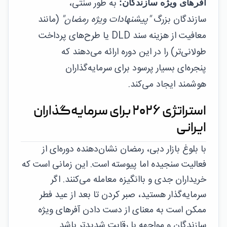
به طور سنتی،
آفرهای ویژه سازندگان:
سازندگان بزرگ
"پیشنهادات ویژه رمضان"
(مانند
معافیت از هزینه سند DLD یا طرح‌های پرداخت
طولانی‌تر) را در این دوره ارائه می‌دهند که
پنجره‌ای بسیار پرسود برای سرمایه‌گذاران
هوشمند ایجاد می‌کند.
استراتژی ۲۰۲۶ برای سرمایه‌گذاران
ایرانی
با بلوغ بازار دبی، رمضان نشان‌دهنده دوره‌ای از
فعالیت سنجیده اما پیوسته است. این زمانی است که
خریداران جدی و باانگیزه معامله می‌کنند. اگر
سرمایه‌گذار هستید، صبر کردن تا بعد از عید فطر
ممکن است به معنای از دست دادن آفرهای ویژه
سازندگان و مواجهه با رقابت شدیدتر باشد.