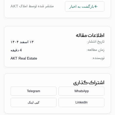
منتشر شده توسط املاک AKT
بازگشت به اخبار
اطلاعات مقاله
تاریخ انتشار:
۱۳ اسفند ۱۴۰۴
زمان مطالعه:
4
دقیقه
نویسنده:
AKT Real Estate
اشتراک گذاری
Telegram
WhatsApp
LinkedIn
کپی لینک