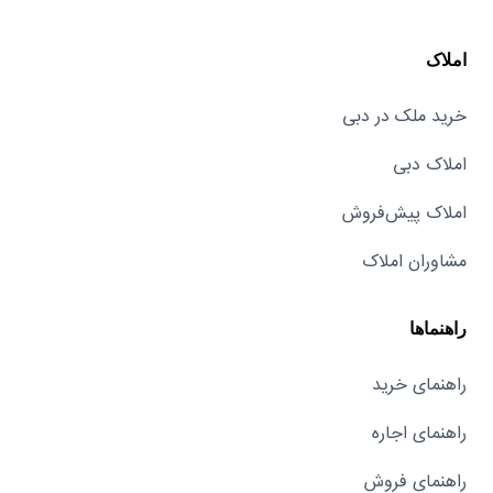
املاک
خرید ملک در دبی
املاک دبی
املاک پیش‌فروش
مشاوران املاک
راهنماها
راهنمای خرید
راهنمای اجاره
راهنمای فروش