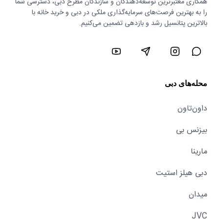
همکاری معتبرترین توسعه‌دهندگان و سازندگان مطرح دبی، دسترسی شما
را به بهترین فرصت‌های سرمایه‌گذاری ملکی در دبی و خرید خانه با
بالاترین پتانسیل رشد و بازدهی تضمین می‌کنیم.
محله‌های دبی
داون‌تاون
بیزنس بی
مارینا
دبی هیلز استیت
میدان
JVC