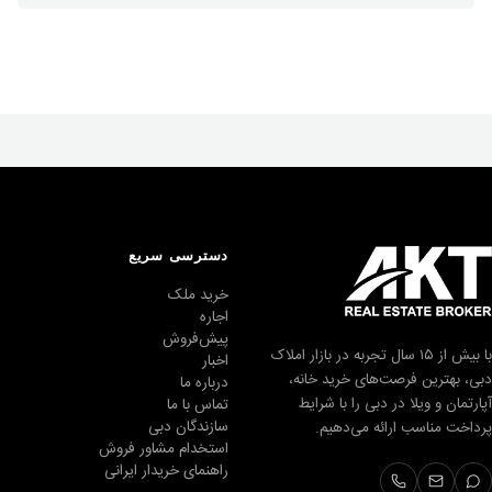
دسترسی سریع
خرید ملک
اجاره
پیش‌فروش
با بیش از ۱۵ سال تجربه در بازار املاک
اخبار
دبی، بهترین فرصت‌های خرید خانه،
درباره ما
آپارتمان و ویلا در دبی را با شرایط
تماس با ما
سازندگان دبی
پرداخت مناسب ارائه می‌دهیم.
استخدام مشاور فروش
راهنمای خریدار ایرانی