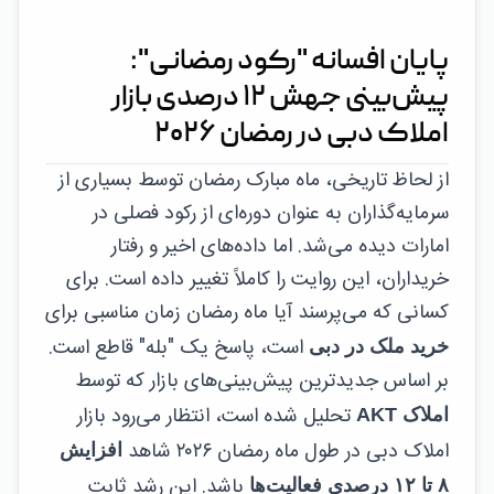
پایان افسانه "رکود رمضانی":
پیش‌بینی جهش ۱۲ درصدی بازار
املاک دبی در رمضان ۲۰۲۶
از لحاظ تاریخی، ماه مبارک رمضان توسط بسیاری از
سرمایه‌گذاران به عنوان دوره‌ای از رکود فصلی در
امارات دیده می‌شد. اما داده‌های اخیر و رفتار
خریداران، این روایت را کاملاً تغییر داده است. برای
کسانی که می‌پرسند آیا ماه رمضان زمان مناسبی برای
است، پاسخ یک "بله" قاطع است.
خرید ملک در دبی
بر اساس جدیدترین پیش‌بینی‌های بازار که توسط
تحلیل شده است، انتظار می‌رود بازار
املاک AKT
املاک دبی در طول ماه رمضان ۲۰۲۶ شاهد
افزایش
باشد. این رشد ثابت
۸ تا ۱۲ درصدی فعالیت‌ها