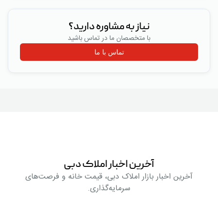
نیاز به مشاوره دارید؟
با متخصصان ما در تماس باشید
تماس با ما
آخرین اخبار املاک دبی
آخرین اخبار بازار املاک دبی، قیمت خانه و فرصت‌های
سرمایه‌گذاری.