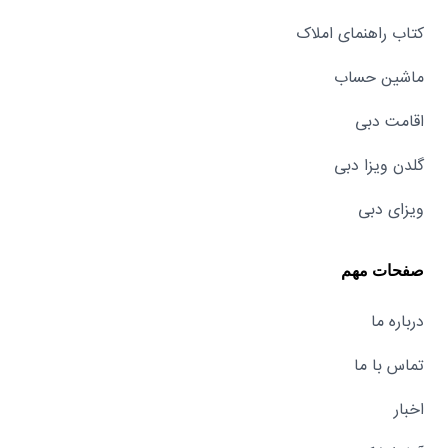
کتاب راهنمای املاک
ماشین حساب
اقامت دبی
گلدن ویزا دبی
ویزای دبی
صفحات مهم
درباره ما
تماس با ما
اخبار