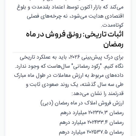
می‌کند که بازار اکنون توسط اعتماد بلندمدت و بلوغ
اقتصادی هدایت می‌شود، نه چرخه‌های فصلی
کوتاه‌مدت.
اثبات تاریخی: رونق فروش در ماه
رمضان
برای درک پیش‌بینی ۲۰۲۶، باید به عملکرد تاریخی
نگاه کنیم. "رکود رمضانی" سال‌هاست که وجود ندارد.
داده‌های مربوط به ارزش معاملات در طول ماه مبارک
طی سه سال گذشته، یک روند صعودی ثابت و
قدرتمند را نشان می‌دهد:
ارزش فروش املاک در ماه رمضان (دبی)
رمضان ۲۰۲۳
۲۰.۳ میلیارد درهم
رمضان ۲۰۲۴
۳۳.۴ میلیارد درهم
رمضان ۲۰۲۵
۳۷.۵ میلیارد درهم