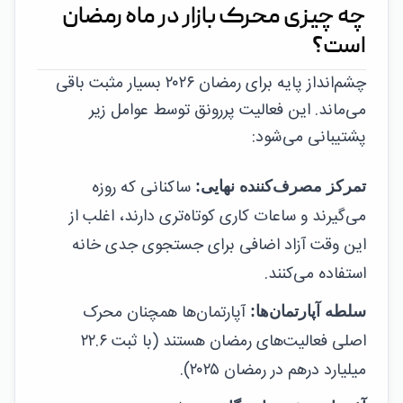
چه چیزی محرک بازار در ماه رمضان
است؟
چشم‌انداز پایه برای رمضان ۲۰۲۶ بسیار مثبت باقی
می‌ماند. این فعالیت پررونق توسط عوامل زیر
پشتیبانی می‌شود:
ساکنانی که روزه
تمرکز مصرف‌کننده نهایی:
می‌گیرند و ساعات کاری کوتاه‌تری دارند، اغلب از
این وقت آزاد اضافی برای جستجوی جدی خانه
استفاده می‌کنند.
آپارتمان‌ها همچنان محرک
سلطه آپارتمان‌ها:
اصلی فعالیت‌های رمضان هستند (با ثبت ۲۲.۶
میلیارد درهم در رمضان ۲۰۲۵).