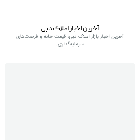
آخرین اخبار املاک دبی
آخرین اخبار بازار املاک دبی، قیمت خانه و فرصت‌های
سرمایه‌گذاری.