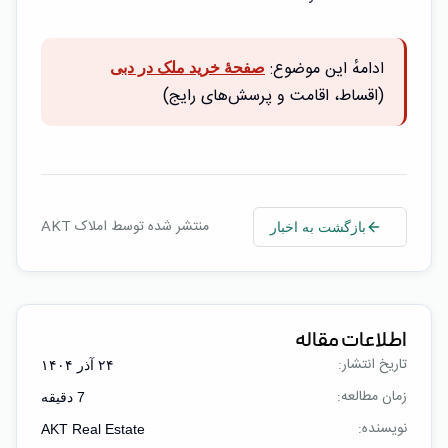
ادامهٔ این موضوع:
صفحهٔ خرید ملک در دبی
(اقساط، اقامت و پرسش‌های رایج)
منتشر شده توسط املاک AKT
بازگشت به اخبار
اطلاعات مقاله
تاریخ انتشار:
۲۴ آذر ۱۴۰۴
زمان مطالعه:
7
دقیقه
نویسنده:
AKT Real Estate