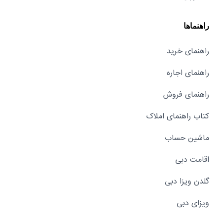
راهنماها
راهنمای خرید
راهنمای اجاره
راهنمای فروش
کتاب راهنمای املاک
ماشین حساب
اقامت دبی
گلدن ویزا دبی
ویزای دبی