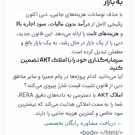
به بازار
با حذف نوسانات هزینه‌های جانبی، دبی اکنون
پکیجی کامل از
،
درآمد بدون مالیات
سود اجاره بالا
و
را ارائه می‌دهد. این قانون جدید،
هزینه‌های ثابت
دبی را از یک بازار در حال رشد، به یک بازار بالغ و
مطمئن تبدیل کرده است.
سرمایه‌گذاری خود را با املاک AKT تضمین
کنید
آیا می‌دانید کدام پروژه‌ها در پالم جمیرا و سایر مناطق
دبی از قانون تثبیت قیمت شارژ پیروی می‌کنند؟
با دسترسی به داده‌های دقیق RERA،
املاک AKT
شما را به سمت املاکی هدایت می‌کند که بیشترین
سود خالص و کمترین هزینه جانبی را دارند.
← دریافت مشاوره رایگان تخصصی
</body> </html>