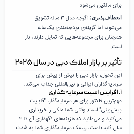
برای مالکین می‌شود.
اگرچه مدل ۳ ساله تشویق
انعطاف‌پذیری:
می‌شود، اما گزینه‌ی بودجه‌بندی یک‌ساله
همچنان برای مجموعه‌هایی که تمایل دارند، باز
است.
تأثیر بر بازار املاک دبی در سال ۲۰۲۵
این تحول، بازار دبی را بیش از پیش برای
سرمایه‌گذاران ایرانی و بین‌المللی جذاب می‌کند.
۱. افزایش امنیت سرمایه‌گذاری
مهم‌ترین فاکتور برای هر سرمایه‌گذار، "قابلیت
پیش‌بینی" است. وقتی شما ملکی را خریداری
می‌کنید و می‌دانید که هزینه‌های نگهداری آن تا ۳
سال ثابت است، ریسک سرمایه‌گذاری شما به شدت