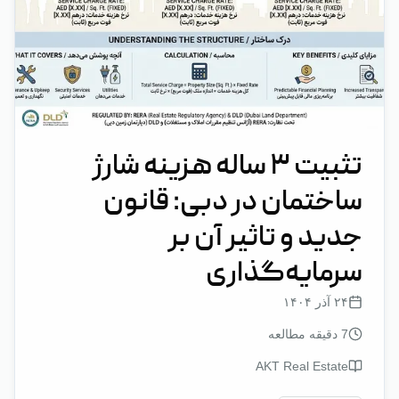
تثبیت ۳ ساله هزینه شارژ
ساختمان در دبی: قانون
جدید و تاثیر آن بر
سرمایه‌گذاری
۲۴ آذر ۱۴۰۴
7
دقیقه مطالعه
AKT Real Estate