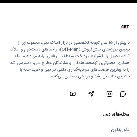
با بیش از ۱۵ سال تجربه تخصصی در بازار املاک دبی، مجموعه‌ای از
برترین پروژه‌های پیش‌فروش (Off-Plan)، واحدهای دست‌دوم و املاک
آماده تحویل را با شرایط پرداخت منعطف و رقابتی ارائه می‌دهیم. ما با
همکاری معتبرترین توسعه‌دهندگان و سازندگان مطرح دبی، دسترسی شما
را به بهترین فرصت‌های سرمایه‌گذاری ملکی در دبی و خرید خانه با
بالاترین پتانسیل رشد و بازدهی تضمین می‌کنیم.
محله‌های دبی
داون‌تاون