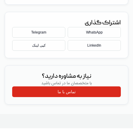
اشتراک گذاری
Telegram
WhatsApp
LinkedIn
کپی لینک
نیاز به مشاوره دارید؟
با متخصصان ما در تماس باشید
تماس با ما