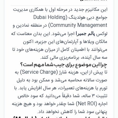
این مکانیزم جدید در مرحله اول با همکاری مدیریت
جوامع دبی هولدینگ (Dubai Holding
Community Management) در منطقه نمادین و
لوکس
اجرا می‌شود. این بدان معناست که
پالم جمیرا
مالکان ویلاها و آپارتمان‌های این جزیره، اکنون
می‌توانند با اطمینان کامل از میزان هزینه‌های خود تا
سه سال آینده، برنامه‌ریزی مالی کنند.
چرا این موضوع برای جیب شما مهم است؟
تا پیش از این، هزینه شارژ (Service Charge) به
صورت سالانه محاسبه می‌شد و ممکن بود به دلیل
تورم یا هزینه‌های تعمیرات، هر سال افزایش یابد. با
تثبیت ۳ ساله، شما دقیقاً می‌دانید که سود خالص
اجاره (Net ROI) شما چقدر خواهد بود و هیچ هزینه
پنهانی سود شما را کاهش نخواهد داد.