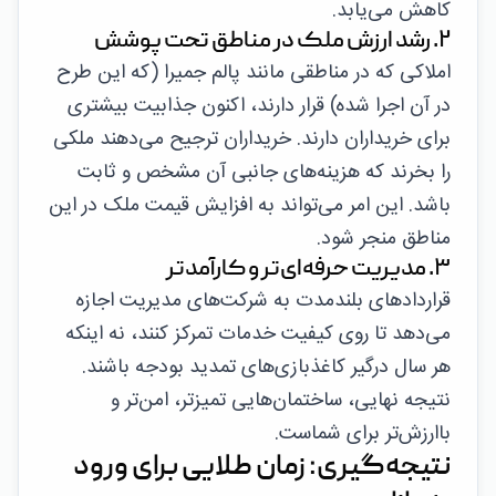
کاهش می‌یابد.
۲. رشد ارزش ملک در مناطق تحت پوشش
املاکی که در مناطقی مانند پالم جمیرا (که این طرح
در آن اجرا شده) قرار دارند، اکنون جذابیت بیشتری
برای خریداران دارند. خریداران ترجیح می‌دهند ملکی
را بخرند که هزینه‌های جانبی آن مشخص و ثابت
باشد. این امر می‌تواند به افزایش قیمت ملک در این
مناطق منجر شود.
۳. مدیریت حرفه‌ای‌تر و کارآمدتر
قراردادهای بلندمدت به شرکت‌های مدیریت اجازه
می‌دهد تا روی کیفیت خدمات تمرکز کنند، نه اینکه
هر سال درگیر کاغذبازی‌های تمدید بودجه باشند.
نتیجه نهایی، ساختمان‌هایی تمیزتر، امن‌تر و
باارزش‌تر برای شماست.
نتیجه‌گیری: زمان طلایی برای ورود