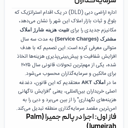
سرمایه‌گذاران
اداره اراضی دبی (DLD) در یک اقدام استراتژیک که
بلوغ و ثبات بازار املاک این شهر را نشان می‌دهد،
مکانیزم جدیدی را برای
تثبیت هزینه شارژ املاک
به مدت سه سال
مشترک (Service Charges)
متوالی معرفی کرده است. این تصمیم که با هدف
افزایش شفافیت و پیش‌بینی‌پذیری هزینه‌ها اتخاذ
شده، یکی از مهم‌ترین تحولات قانونی سال ۲۰۲۵
برای مالکین و سرمایه‌گذاران محسوب می‌شود.
ما در
معتقدیم که این قانون، دغدغه
املاک AKT
اصلی خریداران بین‌المللی، یعنی "افزایش ناگهانی
هزینه‌های نگهداری" را از بین می‌برد و دبی را به
امن‌ترین مقصد سرمایه‌گذاری منطقه تبدیل می‌کند.
فاز اول: اجرا در پالم جمیرا (Palm
Jumeirah)