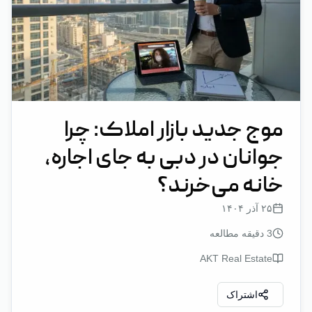
موج جدید بازار املاک: چرا
جوانان در دبی به جای اجاره،
خانه می‌خرند؟
۲۵ آذر ۱۴۰۴
3
دقیقه مطالعه
AKT Real Estate
اشتراک