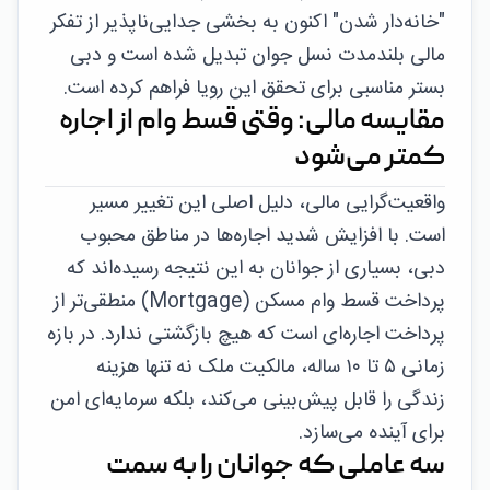
"خانه‌دار شدن" اکنون به بخشی جدایی‌ناپذیر از تفکر
مالی بلندمدت نسل جوان تبدیل شده است و دبی
بستر مناسبی برای تحقق این رویا فراهم کرده است.
مقایسه مالی: وقتی قسط وام از اجاره
کمتر می‌شود
واقعیت‌گرایی مالی، دلیل اصلی این تغییر مسیر
است. با افزایش شدید اجاره‌ها در مناطق محبوب
دبی، بسیاری از جوانان به این نتیجه رسیده‌اند که
پرداخت قسط وام مسکن (Mortgage) منطقی‌تر از
پرداخت اجاره‌ای است که هیچ بازگشتی ندارد. در بازه
زمانی ۵ تا ۱۰ ساله، مالکیت ملک نه تنها هزینه
زندگی را قابل پیش‌بینی می‌کند، بلکه سرمایه‌ای امن
برای آینده می‌سازد.
سه عاملی که جوانان را به سمت