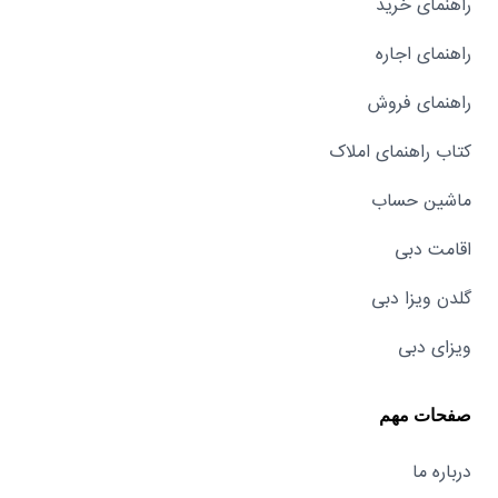
راهنمای خرید
راهنمای اجاره
راهنمای فروش
کتاب راهنمای املاک
ماشین حساب
اقامت دبی
گلدن ویزا دبی
ویزای دبی
صفحات مهم
درباره ما