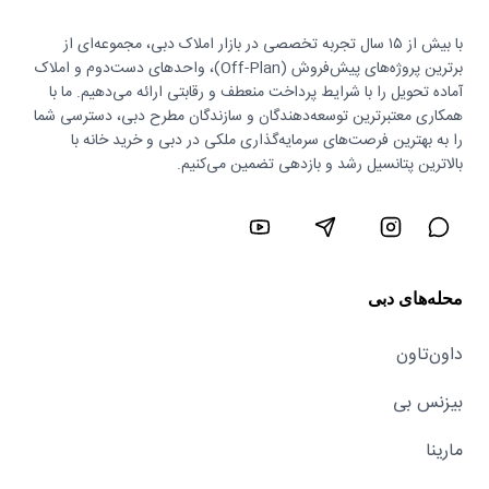
با بیش از ۱۵ سال تجربه تخصصی در بازار املاک دبی، مجموعه‌ای از
برترین پروژه‌های پیش‌فروش (Off-Plan)، واحدهای دست‌دوم و املاک
آماده تحویل را با شرایط پرداخت منعطف و رقابتی ارائه می‌دهیم. ما با
همکاری معتبرترین توسعه‌دهندگان و سازندگان مطرح دبی، دسترسی شما
را به بهترین فرصت‌های سرمایه‌گذاری ملکی در دبی و خرید خانه با
بالاترین پتانسیل رشد و بازدهی تضمین می‌کنیم.
محله‌های دبی
داون‌تاون
بیزنس بی
مارینا