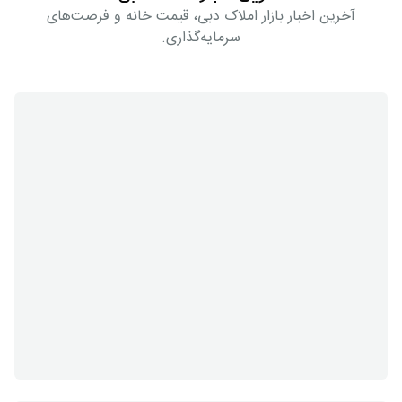
آخرین اخبار بازار املاک دبی، قیمت خانه و فرصت‌های
سرمایه‌گذاری.