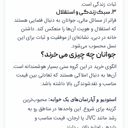
ثبات زندگی است.
۳. سبک زندگی و استقلال
فراتر از مسائل مالی، جوانان به دنبال فضایی هستند
که استقلال و هویت آن‌ها را منعکس کند. داشتن
خانه در دبی، نشانه‌ای از موفقیت و ثبات برای این
نسل محسوب می‌شود.
جوانان چه چیزی می‌خرند؟
الگوی خرید در این گروه سنی بسیار هوشمندانه است.
آن‌ها به دنبال املاکی هستند که تعادلی بین قیمت
مناسب و نقدشوندگی بالا داشته باشد:
محبوب‌ترین
استودیو و آپارتمان‌های یک خوابه:
گزینه برای شروع. این واحدها در مناطق رو به
رشد مانند JVC یا ارجان، قیمت مناسب و
بازدهی اجاره بالایی دارند.