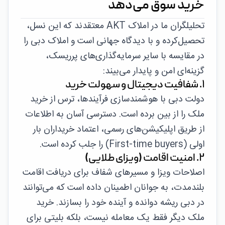
خرید سوق می‌دهد
تحلیلگران ما در املاک AKT معتقدند که این نسل،
تحصیل‌کرده و با دیدگاه جهانی است و املاک دبی را
در مقایسه با سایر سرمایه‌گذاری‌های پرریسک،
گزینه‌ای امن و پایدار می‌بیند:
۱. شفافیت دیجیتال و سهولت خرید
دولت دبی با هوشمندسازی فرآیندها، ترس از خرید
ملک را از بین برده است. دسترسی آسان به اطلاعات
از طریق اپلیکیشن‌های رسمی، اعتماد خریداران بار
اولی (First-time buyers) را جلب کرده است.
۲. امنیت اقامت (ویزای طلایی)
اصلاحات ویزا و مسیرهای شفاف برای دریافت اقامت
بلندمدت، به جوانان اطمینان داده است که می‌توانند
در دبی ریشه دوانده و آینده خود را بسازند. خرید
ملک دیگر فقط یک معامله نیست، بلکه بلیتی برای