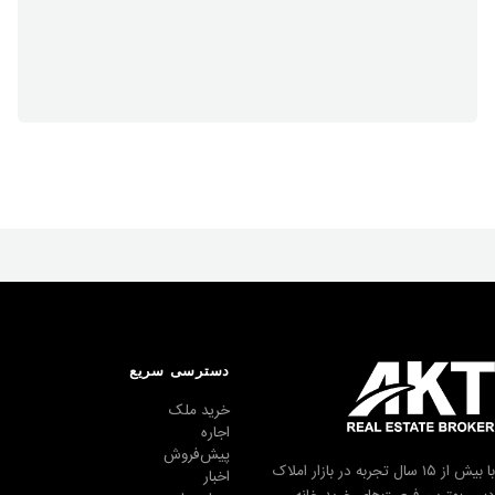
دسترسی سریع
خرید ملک
اجاره
پیش‌فروش
با بیش از ۱۵ سال تجربه در بازار املاک
اخبار