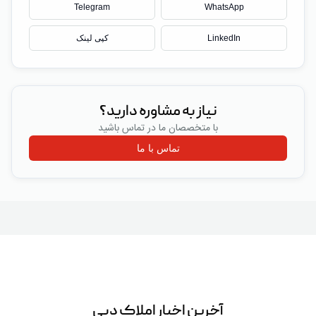
Telegram
WhatsApp
LinkedIn
کپی لینک
نیاز به مشاوره دارید؟
با متخصصان ما در تماس باشید
تماس با ما
آخرین اخبار املاک دبی