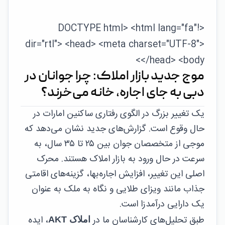
<!DOCTYPE html> <html lang="fa"
dir="rtl"> <head> <meta charset="UTF-8">
</head> <body>
موج جدید بازار املاک: چرا جوانان در
دبی به جای اجاره، خانه می‌خرند؟
یک تغییر بزرگ در الگوی رفتاری ساکنین امارات در
حال وقوع است. گزارش‌های جدید نشان می‌دهد که
موجی از متخصصان جوان بین ۲۵ تا ۳۵ سال، به
سرعت در حال ورود به بازار املاک هستند. محرک
اصلی این تغییر، افزایش اجاره‌بها، گزینه‌های اقامتی
جذاب مانند ویزای طلایی و نگاه به ملک به عنوان
یک دارایی درآمدزا است.
طبق تحلیل‌های کارشناسان ما در
، ایده
املاک AKT