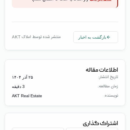
منتشر شده توسط املاک AKT
بازگشت به اخبار
اطلاعات مقاله
تاریخ انتشار:
۲۵ آذر ۱۴۰۴
زمان مطالعه:
3
دقیقه
نویسنده:
AKT Real Estate
اشتراک گذاری