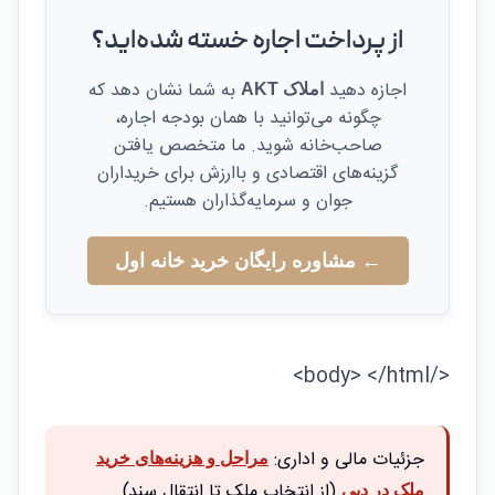
از پرداخت اجاره خسته شده‌اید؟
اجازه دهید
به شما نشان دهد که
املاک AKT
چگونه می‌توانید با همان بودجه اجاره،
صاحب‌خانه شوید. ما متخصص یافتن
گزینه‌های اقتصادی و باارزش برای خریداران
جوان و سرمایه‌گذاران هستیم.
← مشاوره رایگان خرید خانه اول
</body> </html>
جزئیات مالی و اداری:
مراحل و هزینه‌های خرید
(از انتخاب ملک تا انتقال سند)
ملک در دبی