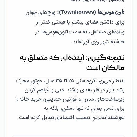
زوج‌های جوان
تاون‌هوس‌ها (Townhouses):
برای داشتن فضای بیشتر با قیمتی کمتر از
ویلاهای مستقل، به سمت تاون‌هوس‌ها در
حاشیه شهر روی آورده‌اند.
نتیجه‌گیری: آینده‌ای که متعلق به
مالکان است
انتظار می‌رود گروه سنی ۲۵ تا ۳۵ سال، موتور محرک
رشد بازار در فاز بعدی باشند. دبی با فراهم کردن
زیرساخت‌های مدرن و قوانین حمایتی، خرید خانه را
برای نسل جوان نه تنها ممکن، بلکه به
هوشمندانه‌ترین تصمیم اقتصادی تبدیل کرده است.