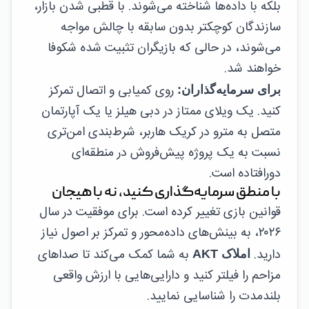
بلکه با داده‌ها شناخته می‌شوند. با قطبی شدن بازار،
سازندگان کوچکتر بدون سابقه با چالش مواجه
می‌شوند، در حالی که بازیگران تثبیت شده شکوفا
خواهند شد.
روی کمیابی و اتصال تمرکز
برای سرمایه‌گذاران:
کنید. یک ویلای ممتاز در دبی هیلز یا یک آپارتمان
متصل به مترو در کریک هاربر، شرط‌بندی امن‌تری
نسبت به یک پروژه پیش‌فروش در منطقه‌ای
دورافتاده است.
با منطق سرمایه‌گذاری کنید، نه با هیجان
قوانین بازی تغییر کرده است. برای موفقیت در سال
۲۰۲۶، به بینش‌های داده‌محور و تمرکز بر اصول نیاز
دارید.
به شما کمک می‌کند تا صداهای
املاک AKT
مزاحم را فیلتر کنید و دارایی‌هایی با ارزش واقعی
بلندمدت را شناسایی نمایید.