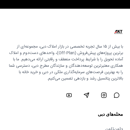
با بیش از ۱۵ سال تجربه تخصصی در بازار املاک دبی، مجموعه‌ای از
برترین پروژه‌های پیش‌فروش (Off-Plan)، واحدهای دست‌دوم و املاک
آماده تحویل را با شرایط پرداخت منعطف و رقابتی ارائه می‌دهیم. ما با
همکاری معتبرترین توسعه‌دهندگان و سازندگان مطرح دبی، دسترسی شما
را به بهترین فرصت‌های سرمایه‌گذاری ملکی در دبی و خرید خانه با
بالاترین پتانسیل رشد و بازدهی تضمین می‌کنیم.
محله‌های دبی
داون‌تاون