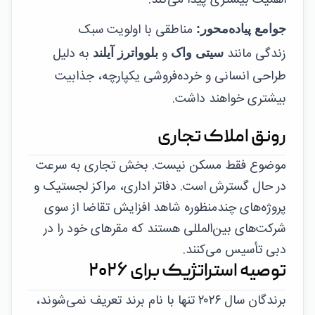
اهمیت بیشتری پیدا می‌کند.
مناطقی با اولویت سبک
جوامع پیاده‌محور:
زندگی مانند
و
به دلیل
سیتی واک
بلوواترز آیلند
طراحی انسانی و خرده‌فروشی یکپارچه، جذابیت
بیشتری خواهند داشت.
رونق املاک تجاری
موضوع فقط مسکن نیست. بخش تجاری به سرعت
در حال گسترش است. دفاتر اداری، مراکز لجستیک و
پروژه‌های چندمنظوره شاهد افزایش تقاضا از سوی
شرکت‌های بین‌المللی هستند که مقرهای خود را در
دبی تأسیس می‌کنند.
توصیه استراتژیک برای ۲۰۲۶
برندگان سال ۲۰۲۶ تنها با نام برند تعریف نمی‌شوند،