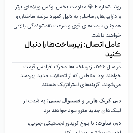
روند شماره ۴
💎
مقاومت بخش لوکس
ویلاهای برتر
و دارایی‌های ساحلی به دلیل کمبود عرضه ساختاری،
همچنان قیمت‌های قوی و سرعت نقدشوندگی بالایی
خواهند داشت.
عامل اتصال: زیرساخت‌ها را دنبال
کنید
در سال ۲۰۲۶، زیرساخت‌ها محرک افزایش قیمت
خواهند بود. مناطقی که از اتصالات جدید بهره‌مند
می‌شوند، گزینه‌های استراتژیک هستند:
به شدت از
دبی کریک هاربر و فستیوال سیتی:
لینک‌های جدید مترو سود خواهند برد.
با بلوغ کریدور لجستیکی جنوبی،
دبی ساوت: