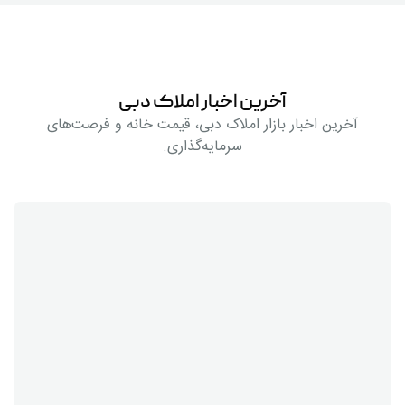
آخرین اخبار املاک دبی
آخرین اخبار بازار املاک دبی، قیمت خانه و فرصت‌های
سرمایه‌گذاری.