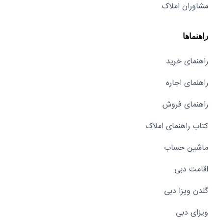
مشاوران املاک
راهنماها
راهنمای خرید
راهنمای اجاره
راهنمای فروش
کتاب راهنمای املاک
ماشین حساب
اقامت دبی
گلدن ویزا دبی
ویزای دبی