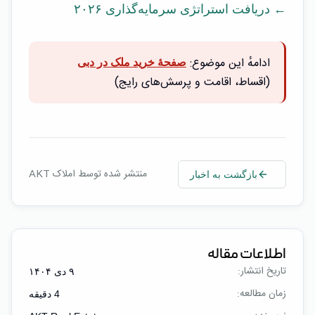
← دریافت استراتژی سرمایه‌گذاری ۲۰۲۶
ادامهٔ این موضوع:
صفحهٔ خرید ملک در دبی
(اقساط، اقامت و پرسش‌های رایج)
منتشر شده توسط املاک AKT
بازگشت به اخبار
اطلاعات مقاله
تاریخ انتشار:
۹ دی ۱۴۰۴
زمان مطالعه:
4
دقیقه