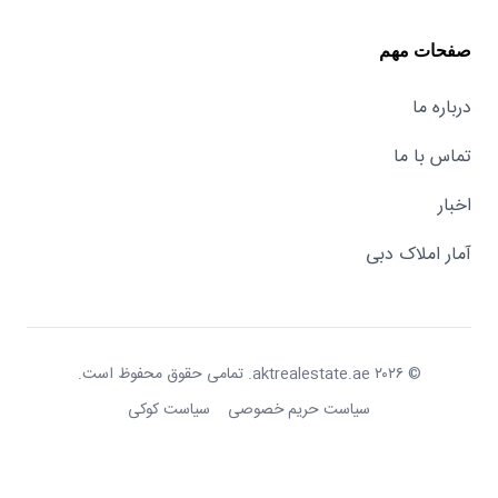
صفحات مهم
درباره ما
تماس با ما
اخبار
آمار املاک دبی
© ۲۰۲۶ aktrealestate.ae. تمامی حقوق محفوظ است.
سیاست حریم خصوصی
سیاست کوکی