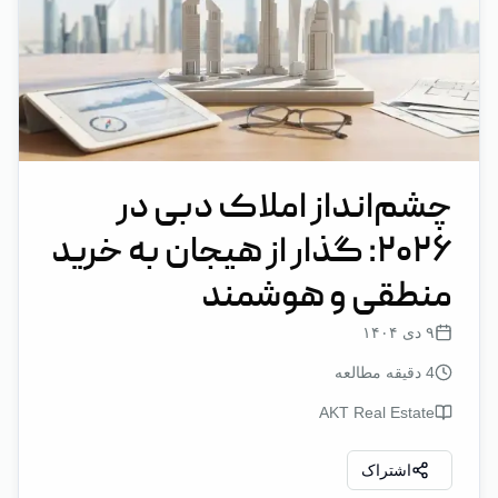
چشم‌انداز املاک دبی در
۲۰۲۶: گذار از هیجان به خرید
منطقی و هوشمند
۹ دی ۱۴۰۴
4
دقیقه مطالعه
AKT Real Estate
اشتراک