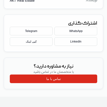
نویسنده:
AKT Real Estate
اشتراک گذاری
Telegram
WhatsApp
LinkedIn
کپی لینک
نیاز به مشاوره دارید؟
با متخصصان ما در تماس باشید
تماس با ما