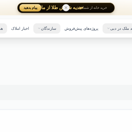
هدیه شمش طلا از ما
پیام بدهید
خرید خانه از شما
 ملک در دبی
پروژه‌های پیش‌فروش
سازندگان
اخبار املاک
هم