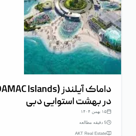
در بهشت استوایی دبی
۱۵ بهمن ۱۴۰۴
5
دقیقه مطالعه
AKT Real Estate