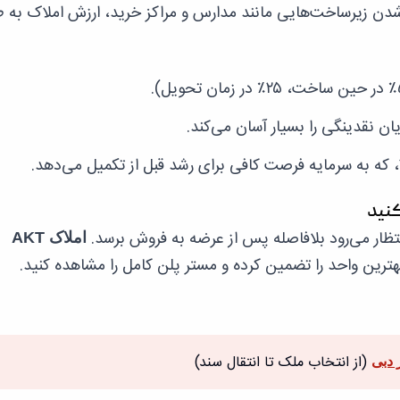
 شدن زیرساخت‌هایی مانند مدارس و مراکز خرید، ارزش املاک به ط
تظار می‌رود بلافاصله پس از عرضه به فروش برسد.
املاک AKT
بهترین واحد را تضمین کرده و مستر پلن کامل را مشاهده کنید.
(از انتخاب ملک تا انتقال سند)
 دبی