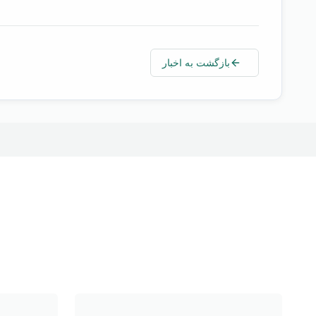
بازگشت به اخبار