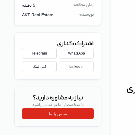
زمان مطالعه:
5
دقیقه
نویسنده:
AKT Real Estate
اشتراک گذاری
Telegram
WhatsApp
LinkedIn
کپی لینک
اری
نیاز به مشاوره دارید؟
با متخصصان ما در تماس باشید
تماس با ما