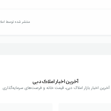
منتشر شده توسط املاک T
آخرین اخبار املاک دبی
آخرین اخبار بازار املاک دبی، قیمت خانه و فرصت‌های سرمایه‌گذاری.