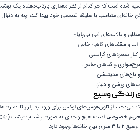
به شش خوشه (Cluster) متمایز تقسیم شده است که هر کدام از نظر معماری بازتاب‌دهنده یک بهش
 خانه‌ای متناسب با سلیقه شخصی خود پیدا کند، چه به دنبال 
طلق و تالاب‌های آبی بی‌پایان.
وی آب و سقف‌های کاهی خاص.
نار صخره‌های گرانیتی.
موج‌سواری و گیاهان خاص.
و باغ‌های مدیتیشن.
ه‌های روشن و دلباز.
ای زندگی وسیع
ه می‌دهد، از تاون‌هوس‌های لوکس برای ورود به بازار تا عمارت‌ه
است؛ هیچ واحدی به صو
ریم خصوصی