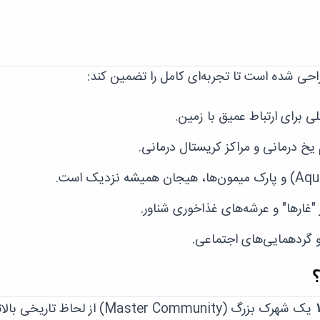
حی شده است تا تجربه‌ای کامل را تضمین کند:
رای ارتباط عمیق با زمین.
ر "غارها" و عرشه‌های غذاخوری شناور.
گردهمایی‌های اجتماعی.
؟
یک شهرک بزرگ (Master Community) از لحاظ تاریخی