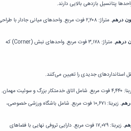
واحدها پتانسیل بازدهی بالایی دارند.
. متراژ: ۲,۲۰۸ فوت مربع. واحدهای میانی جادار با طراح
. متراژ: ۳,۱۷۸ فوت مربع. واحدهای نبش (Corner) که
 استانداردهای جدیدی را تعیین می‌کنند.
ل اتاق خدمتکار بزرگ و سوئیت مهمان.
. زیربنا: ۱۰,۶۷۱ فوت مربع. شامل باشگاه ورزشی خصوصی،
. زیربنا: ۱۷,۰۷۹ فوت مربع. دارایی تروفی نهایی با فضاهای