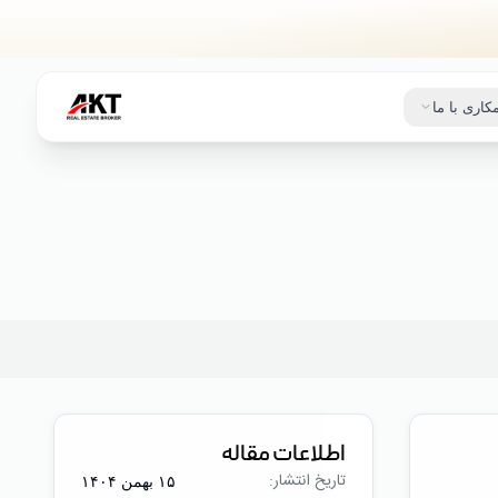
کاری با ما
اطلاعات مقاله
تاریخ انتشار:
۱۵ بهمن ۱۴۰۴