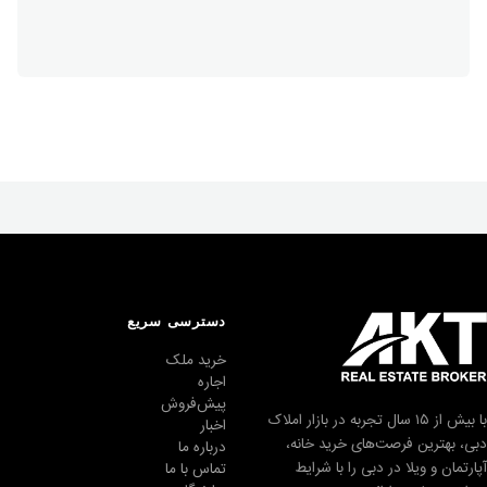
دسترسی سریع
خرید ملک
اجاره
پیش‌فروش
با بیش از ۱۵ سال تجربه در بازار املاک
اخبار
دبی، بهترین فرصت‌های خرید خانه،
درباره ما
آپارتمان و ویلا در دبی را با شرایط
تماس با ما