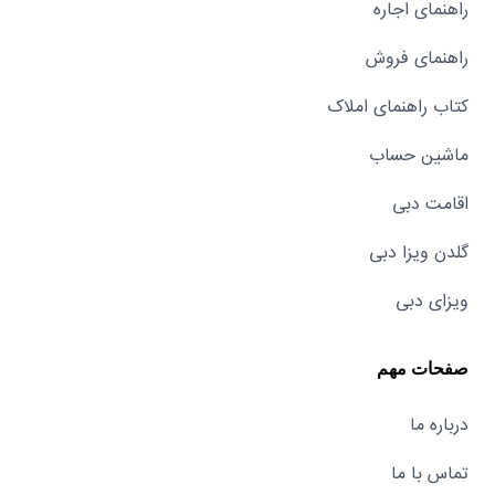
راهنمای اجاره
راهنمای فروش
کتاب راهنمای املاک
ماشین حساب
اقامت دبی
گلدن ویزا دبی
ویزای دبی
صفحات مهم
درباره ما
تماس با ما