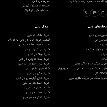
سازندگان دبی
پرداخت مناسب ارائه می‌دهیم.
استخدام مشاور فروش
راهنمای خریدار ایرانی
محله‌های دبی
املاک دبی
داون‌تاون دبی
خرید ملک در دبی
بیزنس بی
قیمت خرید خانه در دبی به تومان
دبی مارینا
سایت خرید خانه در دبی
دبی هیلز استیت
خرید آپارتمان در دبی
میدان
خرید ویلا در دبی
JVC
خرید پنت هاوس در دبی
خرید ملک در داماک هیلز
خرید تاون هاوس در دبی
خرید ملک در منطقه دبی آیلند (Dubai
خانه‌های لوکس دبی
Islands)
خرید هتل در دبی
خرید ملک در کریک هاربر دبی
خرید هتل آپارتمان در دبی
خرید استودیو در دبی
خرید زمین در دبی
خرید مغازه در دبی
خرید دفتر کار در دبی