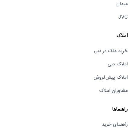
میدان
JVC
املاک
خرید ملک در دبی
املاک دبی
املاک پیش‌فروش
مشاوران املاک
راهنماها
راهنمای خرید