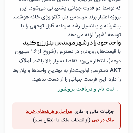
که توسط دو قدرت جهانی پشتیبانی می‌شود. این
پروژه اعتبار برند مرسدس بنز، تکنولوژی خانه هوشمند
پیشرفته و پتانسیل رشد سرمایه قابل توجهی را با
توسعه "شهر" ارائه می‌دهد.
واحد خود را در شهر مرسدس بنز رزرو کنید
با قیمت‌های ورودی در دسترس (شروع از ۱.۶ میلیون
درهم)، انتظار می‌رود تقاضا بسیار بالا باشد.
املاک
دسترسی اولویت‌دار به بهترین واحدها و پلان‌ها
AKT
را دارد. این فرصت جهانی را از دست ندهید.
← ثبت نام و دریافت بروشور
جزئیات مالی و اداری:
مراحل و هزینه‌های خرید
(از انتخاب ملک تا انتقال سند)
ملک در دبی