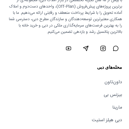
با بیش از ۱۵ سال تجربه تخصصی در بازار املاک دبی، مجموعه‌ای از
برترین پروژه‌های پیش‌فروش (Off-Plan)، واحدهای دست‌دوم و املاک
آماده تحویل را با شرایط پرداخت منعطف و رقابتی ارائه می‌دهیم. ما با
همکاری معتبرترین توسعه‌دهندگان و سازندگان مطرح دبی، دسترسی شما
را به بهترین فرصت‌های سرمایه‌گذاری ملکی در دبی و خرید خانه با
بالاترین پتانسیل رشد و بازدهی تضمین می‌کنیم.
محله‌های دبی
داون‌تاون
بیزنس بی
مارینا
دبی هیلز استیت