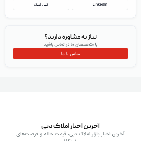
LinkedIn
کپی لینک
نیاز به مشاوره دارید؟
با متخصصان ما در تماس باشید
تماس با ما
آخرین اخبار املاک دبی
آخرین اخبار بازار املاک دبی، قیمت خانه و فرصت‌های