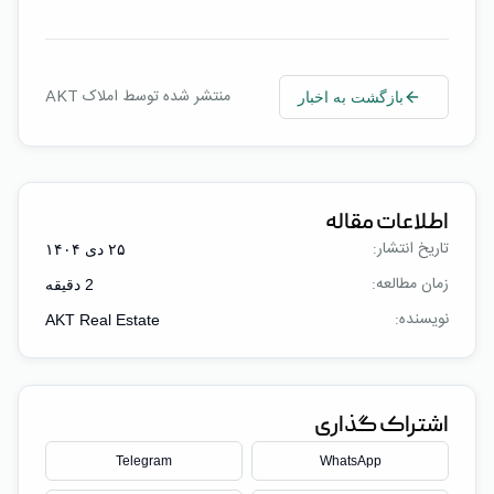
منتشر شده توسط املاک AKT
بازگشت به اخبار
اطلاعات مقاله
تاریخ انتشار:
۲۵ دی ۱۴۰۴
زمان مطالعه:
2
دقیقه
نویسنده:
AKT Real Estate
اشتراک گذاری
Telegram
WhatsApp