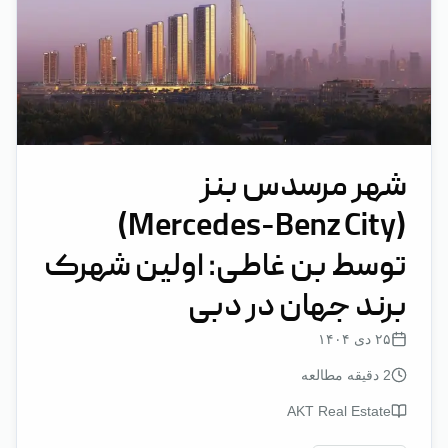
شهر مرسدس بنز
(Mercedes-Benz City)
توسط بن غاطی: اولین شهرک
برند جهان در دبی
۲۵ دی ۱۴۰۴
2
دقیقه مطالعه
AKT Real Estate