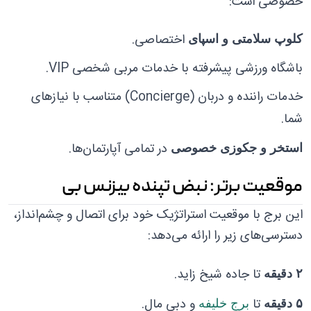
خصوصی است:
اختصاصی.
کلوپ سلامتی و اسپای
باشگاه ورزشی پیشرفته با خدمات مربی شخصی VIP.
خدمات راننده و دربان (Concierge) متناسب با نیازهای
شما.
در تمامی آپارتمان‌ها.
استخر و جکوزی خصوصی
موقعیت برتر: نبض تپنده بیزنس بی
این برج با موقعیت استراتژیک خود برای اتصال و چشم‌انداز،
دسترسی‌های زیر را ارائه می‌دهد:
تا جاده شیخ زاید.
۲ دقیقه
تا
و دبی مال.
۵ دقیقه
برج خلیفه