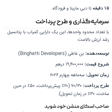
تا دبی مارینا و فرودگاه.
۱۵ دقیقه
سرمایه‌گذاری و طرح پرداخت
با تعداد محدود واحدها، این یک دارایی کمیاب با پتانسیل
رشد ارزش بالاست.
بن غاطی (Binghatti Developers)
توسعه‌دهنده:
۱۹,۴۰۰,۰۰۰ درهم
شروع قیمت:
سه‌ماهه چهارم ۲۰۲۶
زمان تحویل:
۷۰/۳۰ (۲۰٪ پیش‌پرداخت، ۵۰٪ در حین
طرح پرداخت:
ساخت، ۳۰٪ در زمان تحویل).
صاحب اسکای منشن خود شوید