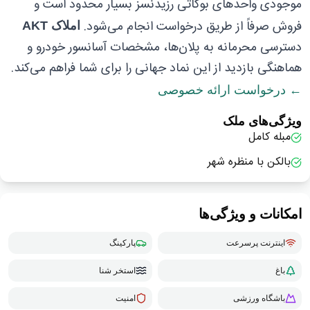
موجودی واحدهای بوگاتی رزیدنسز بسیار محدود است و
فروش صرفاً از طریق درخواست انجام می‌شود.
املاک AKT
دسترسی محرمانه به پلان‌ها، مشخصات آسانسور خودرو و
هماهنگی بازدید از این نماد جهانی را برای شما فراهم می‌کند.
← درخواست ارائه خصوصی
ویژگی‌های ملک
مبله کامل
بالکن با منظره شهر
امکانات و ویژگی‌ها
اینترنت پرسرعت
پارکینگ
باغ
استخر شنا
باشگاه ورزشی
امنیت