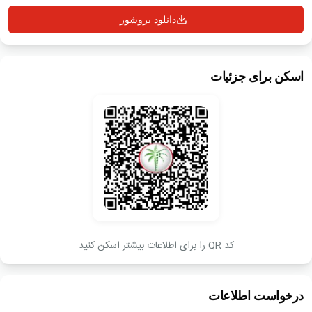
دانلود بروشور
اسکن برای جزئیات
کد QR را برای اطلاعات بیشتر اسکن کنید
درخواست اطلاعات