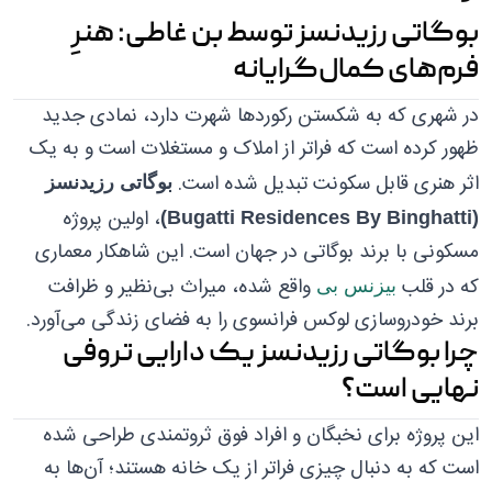
بوگاتی رزیدنسز توسط بن غاطی: هنرِ
فرم‌های کمال‌گرایانه
در شهری که به شکستن رکوردها شهرت دارد، نمادی جدید
ظهور کرده است که فراتر از املاک و مستغلات است و به یک
اثر هنری قابل سکونت تبدیل شده است.
بوگاتی رزیدنسز
، اولین پروژه
(Bugatti Residences By Binghatti)
مسکونی با برند بوگاتی در جهان است. این شاهکار معماری
که در قلب
واقع شده، میراث بی‌نظیر و ظرافت
بیزنس بی
برند خودروسازی لوکس فرانسوی را به فضای زندگی می‌آورد.
چرا بوگاتی رزیدنسز یک دارایی تروفی
نهایی است؟
این پروژه برای نخبگان و افراد فوق ثروتمندی طراحی شده
است که به دنبال چیزی فراتر از یک خانه هستند؛ آن‌ها به