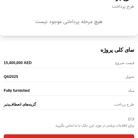
طرح پرداخت
هیچ مرحله پرداختی موجود نیست
نمای کلی پروژه
قیمت شروع
AED
‎15,400,000‎
تحویل
Q4/2025
مبله
Fully furnished
طرح پرداخت
گزینه‌های انعطاف‌پذیر
EOI
برای اطلاعات بیشتر در مورد این ملک با ما تماس بگیرید