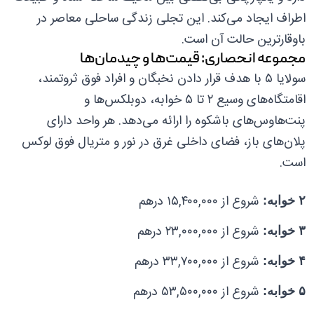
اطراف ایجاد می‌کند. این تجلی زندگی ساحلی معاصر در
باوقارترین حالت آن است.
مجموعه انحصاری: قیمت‌ها و چیدمان‌ها
سولایا ۵ با هدف قرار دادن نخبگان و افراد فوق ثروتمند،
اقامتگاه‌های وسیع ۲ تا ۵ خوابه، دوبلکس‌ها و
پنت‌هاوس‌های باشکوه را ارائه می‌دهد. هر واحد دارای
پلان‌های باز، فضای داخلی غرق در نور و متریال فوق لوکس
است.
شروع از ۱۵,۴۰۰,۰۰۰ درهم
۲ خوابه:
شروع از ۲۳,۰۰۰,۰۰۰ درهم
۳ خوابه:
شروع از ۳۳,۷۰۰,۰۰۰ درهم
۴ خوابه:
شروع از ۵۳,۵۰۰,۰۰۰ درهم
۵ خوابه: