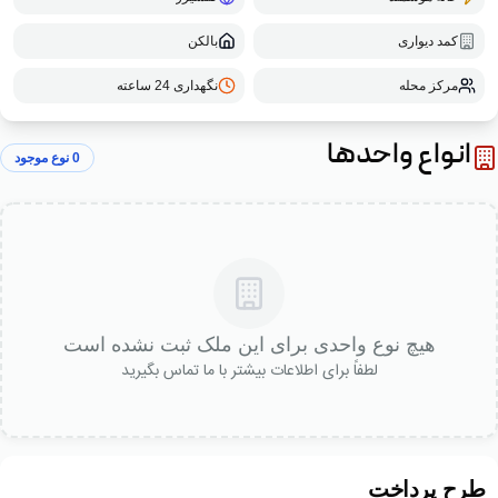
کمد دیواری
بالکن
مرکز محله
نگهداری 24 ساعته
انواع واحدها
0
نوع موجود
هیچ نوع واحدی برای این ملک ثبت نشده است
لطفاً برای اطلاعات بیشتر با ما تماس بگیرید
طرح پرداخت