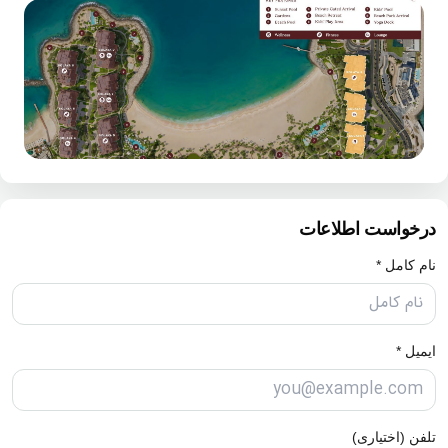
درخواست اطلاعات
نام کامل *
ایمیل *
تلفن (اختیاری)