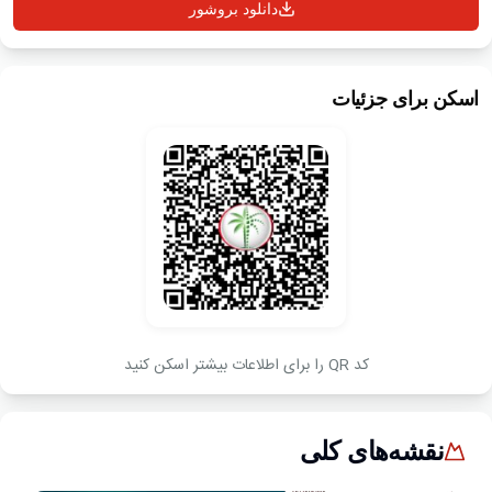
دانلود بروشور
اسکن برای جزئیات
کد QR را برای اطلاعات بیشتر اسکن کنید
نقشه‌های کلی