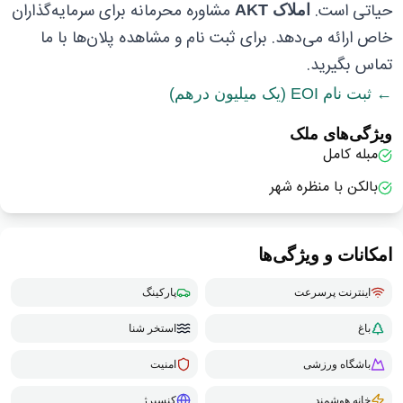
حیاتی است.
مشاوره محرمانه برای سرمایه‌گذاران
املاک AKT
خاص ارائه می‌دهد. برای ثبت نام و مشاهده پلان‌ها با ما
تماس بگیرید.
← ثبت نام EOI (یک میلیون درهم)
ویژگی‌های ملک
مبله کامل
بالکن با منظره شهر
امکانات و ویژگی‌ها
اینترنت پرسرعت
پارکینگ
باغ
استخر شنا
باشگاه ورزشی
امنیت
خانه هوشمند
کنسیرژ