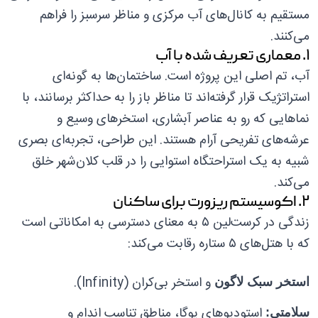
مستقیم به کانال‌های آب مرکزی و مناظر سرسبز را فراهم
می‌کنند.
۱. معماری تعریف شده با آب
آب، تم اصلی این پروژه است. ساختمان‌ها به گونه‌ای
استراتژیک قرار گرفته‌اند تا مناظر باز را به حداکثر برسانند، با
نماهایی که رو به عناصر آبشاری، استخرهای وسیع و
عرشه‌های تفریحی آرام هستند. این طراحی، تجربه‌ای بصری
شبیه به یک استراحتگاه استوایی را در قلب کلان‌شهر خلق
می‌کند.
۲. اکوسیستم ریزورت برای ساکنان
زندگی در کرست‌لین ۵ به معنای دسترسی به امکاناتی است
که با هتل‌های ۵ ستاره رقابت می‌کند:
و استخر بی‌کران (Infinity).
استخر سبک لاگون
استودیوهای یوگا، مناطق تناسب اندام و
سلامتی: