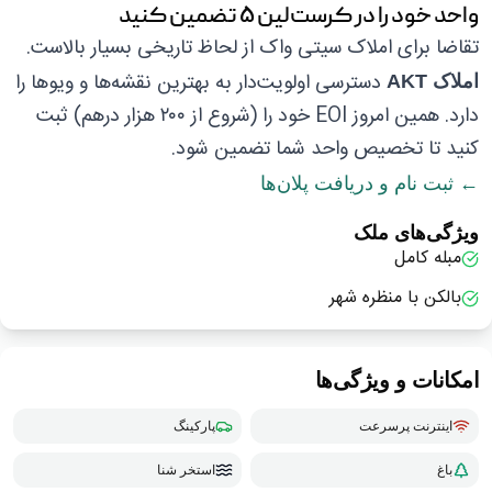
واحد خود را در کرست‌لین ۵ تضمین کنید
تقاضا برای املاک سیتی واک از لحاظ تاریخی بسیار بالاست.
دسترسی اولویت‌دار به بهترین نقشه‌ها و ویوها را
املاک AKT
دارد. همین امروز EOI خود را (شروع از ۲۰۰ هزار درهم) ثبت
کنید تا تخصیص واحد شما تضمین شود.
← ثبت نام و دریافت پلان‌ها
ویژگی‌های ملک
مبله کامل
بالکن با منظره شهر
امکانات و ویژگی‌ها
اینترنت پرسرعت
پارکینگ
باغ
استخر شنا