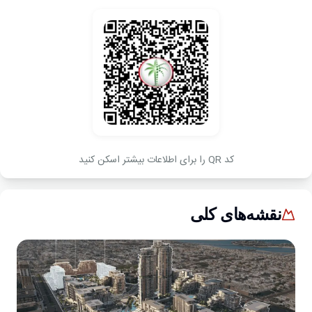
کد QR را برای اطلاعات بیشتر اسکن کنید
نقشه‌های کلی