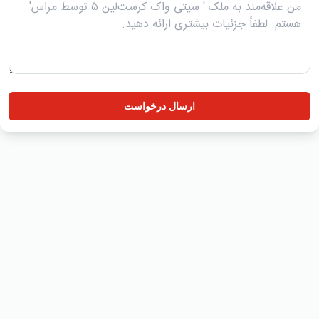
ارسال درخواست