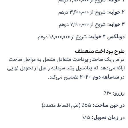
شروع از ۲,۸۰۰,۰۰۰ درهم
شروع از ۳,۴۰۰,۰۰۰ درهم
۲ خوابه:
شروع از ۷,۲۰۰,۰۰۰ درهم
۳ خوابه:
شروع از ۱۸,۰۰۰,۰۰۰ درهم
دوبلکس ۴ خوابه:
طرح پرداخت منعطف
مراس یک ساختار پرداخت متعادل متصل به مراحل ساخت
ارائه می‌دهد که پتانسیل رشد سرمایه را قبل از تحویل نهایی
در
تضمین می‌کند.
سه‌ماهه دوم ۲۰۳۰
۲۰٪
رزرو:
۵۵٪ (طی اقساط متعدد)
در حین ساخت:
۲۵٪
در زمان تحویل: