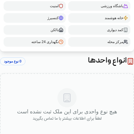
باشگاه ورزشی
امنیت
خانه هوشمند
کنسیرژ
کمد دیواری
بالکن
مرکز محله
نگهداری 24 ساعته
انواع واحدها
0
نوع موجود
هیچ نوع واحدی برای این ملک ثبت نشده است
لطفاً برای اطلاعات بیشتر با ما تماس بگیرید