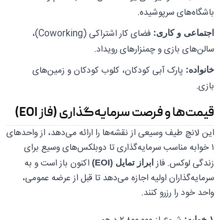
باشگاه‌های سرپوشیده.
فضای کار اشتراکی (Coworking)،
اجتماعی و کاری:
سالن‌های بازی و چمنزارهای رویداد.
پارک آبی کودکان، کلوب کودکان و زمین‌های
خانواده:
بازی.
قیمت‌ها و فرصت سرمایه‌گذاری (فاز EOI)
این لانچ طیف وسیعی از نقشه‌ها را ارائه می‌دهد، از واحدهای
۱ خوابه مناسب سرمایه‌گذاری تا دوبلکس‌های وسیع برای
زندگی لوکس. فاز
اکنون باز است و به
ابراز تمایل (EOI)
سرمایه‌گذاران اولیه اجازه می‌دهد تا قبل از عرضه عمومی،
واحد خود را رزرو کنند.
۱ خوابه: