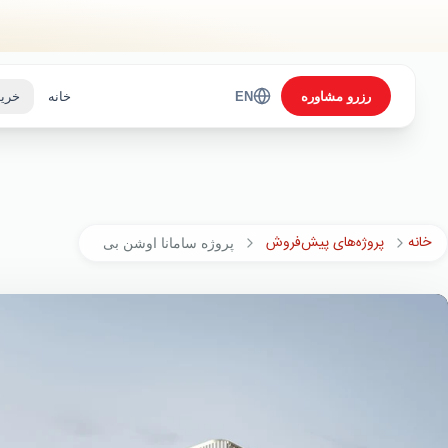
Skip to main content
رزرو مشاوره
EN
خانه
خرید
خانه
پروژه‌های پیش‌فروش
پروژه سامانا اوشن بی