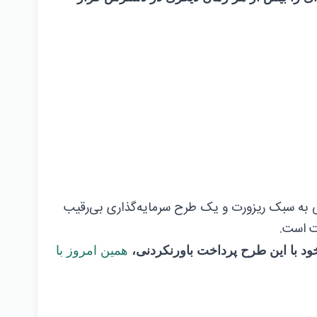
ی به سبک ریزورت و یک طرح سرمایه‌گذاری بی‌رقیب
ت است.
ود با این طرح پرداخت باورنکردنی،
همین امروز با