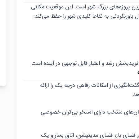
ترین پروژه‌های بزرگ شهر است. این موقعیت مکانی
ل باورنکردنی به نقاط کلیدی شهر را حفظ می‌کند:
ویدبخش رشد و اعتبار قابل توجهی در آینده است.
فت‌انگیزی از امکانات رفاهی درجه یک را ارائه
هد:
ان‌های منتخب دارای استخر بی‌کران خصوصی
فضای باز، فضای مدیتیشن، اتاق بخار و یک