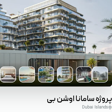
پروژه سامانا اوشن بی
Dubai Islands