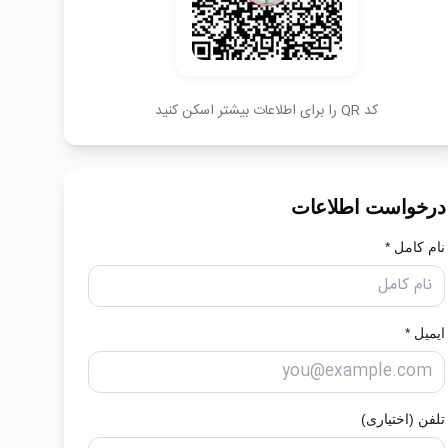
کد QR را برای اطلاعات بیشتر اسکن کنید
درخواست اطلاعات
نام کامل *
ایمیل *
تلفن (اختیاری)