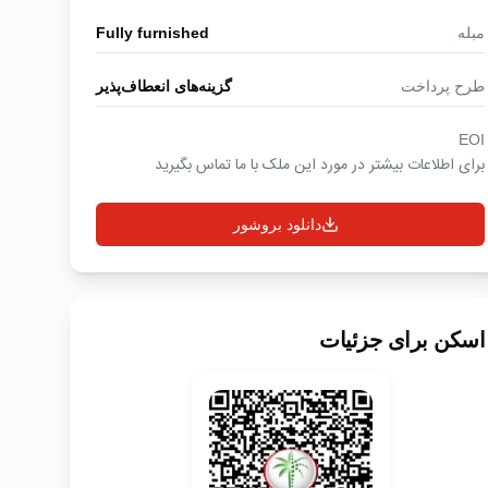
مبله
Fully furnished
طرح پرداخت
گزینه‌های انعطاف‌پذیر
EOI
برای اطلاعات بیشتر در مورد این ملک با ما تماس بگیرید
دانلود بروشور
اسکن برای جزئیات