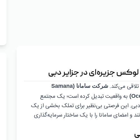
 لوکس جزیره‌ای در جزایر دبی
 تلاقی می‌کند.
شرکت سامانا (Samana
به واقعیت تبدیل کرده است؛ یک مجتمع
ر دبی. این فرصتی بی‌نظیر برای تملک بخشی از یک
و امضای سامانا را با یک ساختار سرمایه‌گذاری
ی