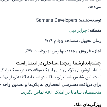
می‌دهد.
Samana Developers
توسعه‌دهنده:
منطقه:
جزایر دبی
سه‌ماهه چهارم ۲۰۲۸
زمان تحویل:
تنها پس از پرداخت ۳۰٪.
اجازه فروش مجدد:
چشم‌انداز شما از تجمل ساحلی در انتظار است
سامانا اوشن بی ترکیبی عالی از یک موقعیت برتر، سبک زندگ
است. این شانس شما برای تملک هوشمندانه قطعه‌ای از بهش
برای دریافت دسترسی انحصاری به پلان‌ها و تضمین واحد خ
متخصصان سامانا در املاک AKT تماس بگیرید
.
ویژگی‌های ملک