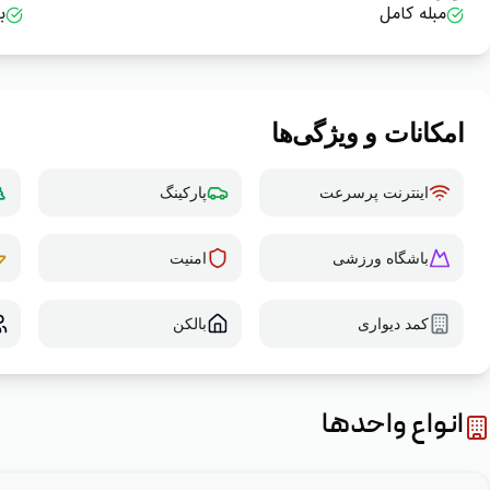
مبله کامل
ب
امکانات و ویژگی‌ها
اینترنت پرسرعت
پارکینگ
باشگاه ورزشی
امنیت
کمد دیواری
بالکن
انواع واحدها