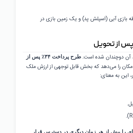
 بازی آبی (اسپلش پد) و یک زمین بازی در
پس از تحویل
د آن دوچندان شده است.
طرح پرداخت ۳۴٪ پس از
شما این امکان را می‌دهد که بخش قابل توجهی از ارزش ملک
 این به معنای:
ل.
ای را بیش از هر زمان دیگری در دسترس قرار