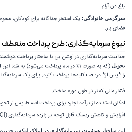
باغ ذن آرام.
یک استخر جداگانه برای کودکان، محوطه
سرگرمی خانوادگی:
فضای باز.
نبوغ سرمایه‌گذاری: طرح پرداخت منعطف 
جذابیت سرمایه‌گذاری در اوشن بی با ساختار پرداخت هوشمن
(که به صورت ۱٪ در ماه پرداخت می‌شود) به 
تحویل
را *پس از* دریافت کلیدها پرداخت کنید. برای یک سرمایه‌گذار،
فشار مالی کمتر در طول دوره ساخت.
امکان استفاده از درآمد اجاره برای پرداخت اقساط پس از تحوی
افزایش و کاهش ریسک قابل توجه در بازده سرمایه‌گذاری (ROI).
این ساختار هوشمند، سرمایه‌گذاری در املاک لوکس جزیره‌