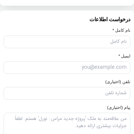
درخواست اطلاعات
نام کامل *
ایمیل *
تلفن (اختیاری)
پیام (اختیاری)