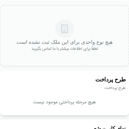
هیچ نوع واحدی برای این ملک ثبت نشده است
لطفاً برای اطلاعات بیشتر با ما تماس بگیرید
طرح پرداخت
طرح پرداخت
هیچ مرحله پرداختی موجود نیست
نمای کلی پروژه