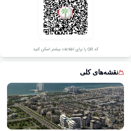
کد QR را برای اطلاعات بیشتر اسکن کنید
نقشه‌های کلی