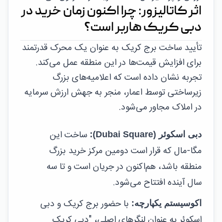
اثر کاتالیزور: چرا اکنون زمان خرید در
دبی کریک هاربر است؟
تأیید ساخت برج کریک به عنوان یک محرک قدرتمند
برای افزایش قیمت‌ها در این منطقه عمل می‌کند.
تجربه نشان داده است که اعلامیه‌های بزرگ
زیرساختی توسط اعمار، منجر به جهش ارزش سرمایه
در املاک مجاور می‌شود.
ساخت این
دبی اسکوئر (Dubai Square):
مگا-مال که قرار است دومین مرکز خرید بزرگ
منطقه باشد، هم‌اکنون در جریان است و تا سه
سال آینده افتتاح می‌شود.
با حضور برج کریک و دبی
اکوسیستم یکپارچه:
اسکوئر به عنوان لنگرهای اصلی، "دبی کریک