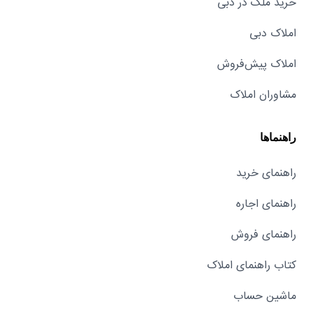
خرید ملک در دبی
املاک دبی
املاک پیش‌فروش
مشاوران املاک
راهنماها
راهنمای خرید
راهنمای اجاره
راهنمای فروش
کتاب راهنمای املاک
ماشین حساب