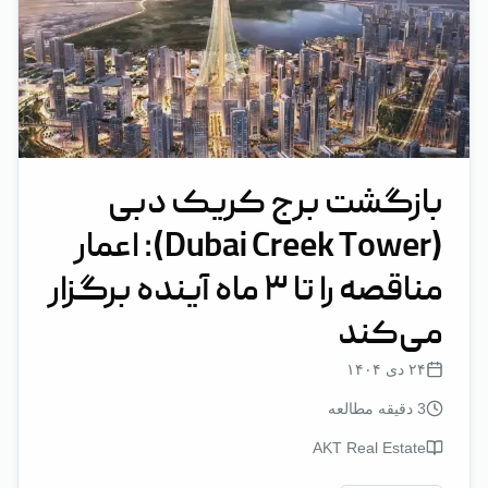
بازگشت برج کریک دبی
(Dubai Creek Tower): اعمار
مناقصه را تا ۳ ماه آینده برگزار
می‌کند
۲۴ دی ۱۴۰۴
3
دقیقه مطالعه
AKT Real Estate