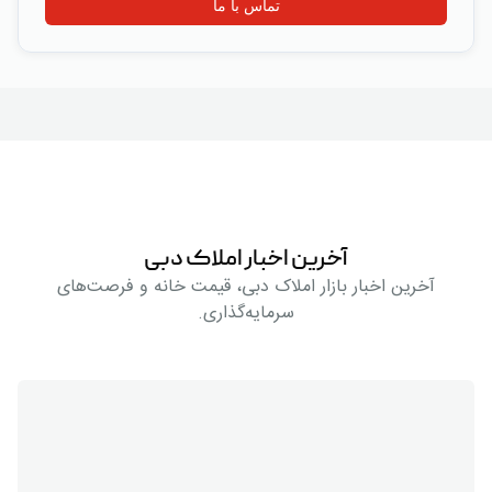
تماس با ما
آخرین اخبار املاک دبی
آخرین اخبار بازار املاک دبی، قیمت خانه و فرصت‌های
سرمایه‌گذاری.