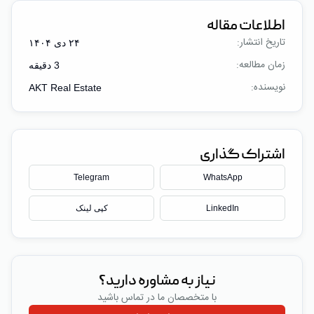
اطلاعات مقاله
تاریخ انتشار:
۲۴ دی ۱۴۰۴
زمان مطالعه:
3
دقیقه
نویسنده:
AKT Real Estate
اشتراک گذاری
Telegram
WhatsApp
LinkedIn
کپی لینک
نیاز به مشاوره دارید؟
با متخصصان ما در تماس باشید