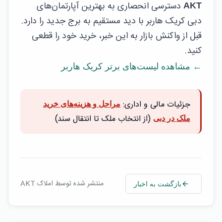
دسترسی انحصاری به بهترین آپارتمان‌های
AKT
دبی کریک هاربر با دید مستقیم به برج جدید را دارد.
قبل از واکنش بازار به این خبر، خرید خود را قطعی
کنید.
← مشاهده لیست‌های برتر کریک هاربر
جزئیات مالی و اداری:
مراحل و هزینه‌های خرید
(از انتخاب ملک تا انتقال سند)
ملک در دبی
منتشر شده توسط املاک AKT
بازگشت به اخبار