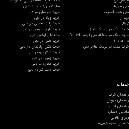
بیزنس بی
قیمت خرید خانه در دبی به تومان
دبی مارینا
سایت خرید خانه در دبی
دبی هیلز استیت
خرید آپارتمان در دبی
میدان
خرید ویلا در دبی
JVC
خرید پنت هاوس در دبی
خرید ملک در داماک هیلز
خرید تاون هاوس در دبی
خرید ملک در منطقه دبی آیلند (Dubai
خانه‌های لوکس دبی
Islands)
خرید هتل در دبی
خرید ملک در کریک هاربر دبی
خرید هتل آپارتمان در دبی
خرید استودیو در دبی
خرید زمین در دبی
خرید مغازه در دبی
خرید دفتر کار در دبی
خدمات
راهنمای خرید
راهنمای فروش
راهنمای اجاره
ماشین حساب
ویزای طلایی
شاخص اجاره RERA