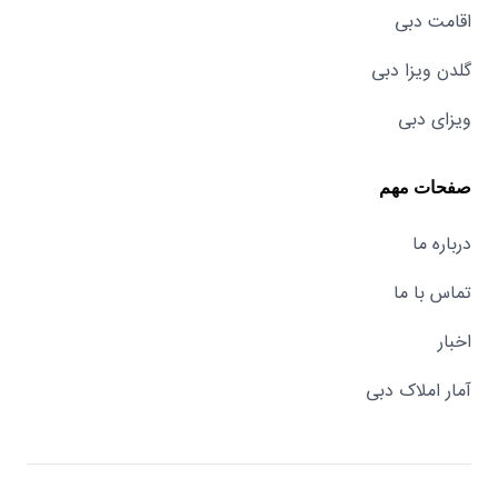
اقامت دبی
گلدن ویزا دبی
ویزای دبی
صفحات مهم
درباره ما
تماس با ما
اخبار
آمار املاک دبی