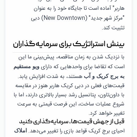
هاربر" آماده است تا جایگاه خود را به عنوان
"مرکز شهر جدید" (New Downtown) دبی
تثبیت کند.
بینش استراتژیک برای سرمایه‌گذاران
با نزدیک شدن به زمان مناقصه، پیش‌بینی ما این
است که تقاضا برای واحدهایی که دارای
ویو مستقیم
هستند، به شدت افزایش یابد.
به برج کریک و آب
قیمت‌های فعلی در دبی کریک هاربر هنوز در مقایسه
با داون‌تاون، پتانسیل رشد بسیار بالاتری دارند، اما با
شروع عملیات ساخت، این فرصت قیمتی به سرعت
تغییر خواهد کرد.
قبل از جهش قیمت‌ها، سرمایه‌گذاری کنید
احیای برج کریک قواعد بازی را تغییر می‌دهد.
املاک